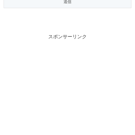
スポンサーリンク