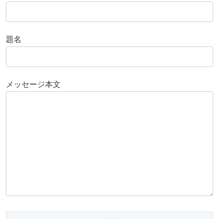
題名
メッセージ本文