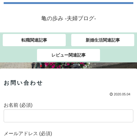
亀の歩み -夫婦ブログ-
転職関連記事
新婚生活関連記事
レビュー関連記事
お問い合わせ
2020.05.04
お名前 (必須)
メールアドレス (必須)