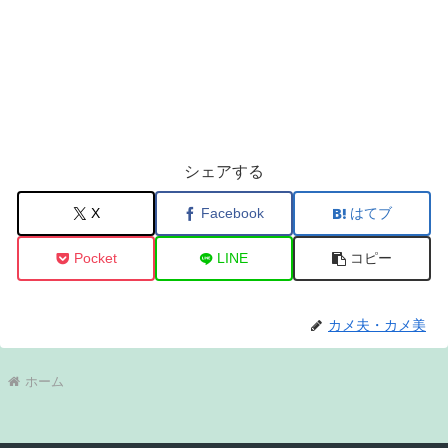
シェアする
X
Facebook
はてブ
Pocket
LINE
コピー
カメ夫・カメ美
ホーム