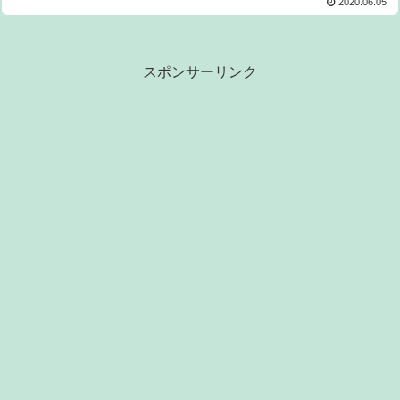
2020.06.05
スポンサーリンク