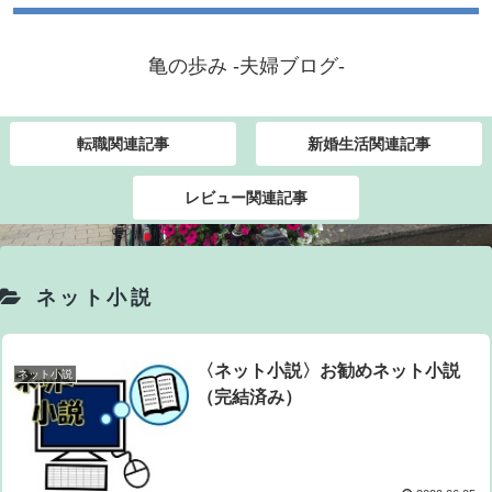
亀の歩み -夫婦ブログ-
転職関連記事
新婚生活関連記事
レビュー関連記事
ネット小説
〈ネット小説〉お勧めネット小説
ネット小説
（完結済み）