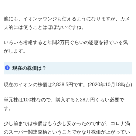
他にも、イオンラウンジも使えるようになりますが、カメ
夫的には使うことはほぼないですね。
いろいろ考慮すると年間2万円ぐらいの恩恵を得ている気
がします。
現在の株価は？
現在のイオンの株価は2,838.5円です。(2020年10月18時点)
単元株は100株なので、購入すると28万円くらい必要で
す。
少し前までは株価はもう少し安かったのですが、コロナ渦
のスーパー関連銘柄ということでかなり株価が上がってい