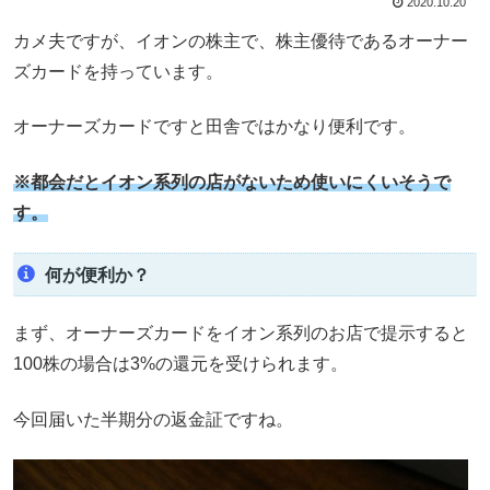
2020.10.20
カメ夫ですが、イオンの株主で、株主優待であるオーナー
ズカードを持っています。
オーナーズカードですと田舎ではかなり便利です。
※都会だとイオン系列の店がないため使いにくいそうで
す。
何が便利か？
まず、オーナーズカードをイオン系列のお店で提示すると
100株の場合は3%の還元を受けられます。
今回届いた半期分の返金証ですね。