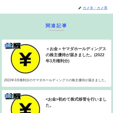
カメ夫・カメ美
関連記事
お金
＜お金＞ヤマダホールディングス
の株主優待が届きました。(2022
年3月権利分)
2022年3月権利分のヤマダホールディングスの株主優待が届きました。
お金
<お金>初めて株式移管を行いまし
た。