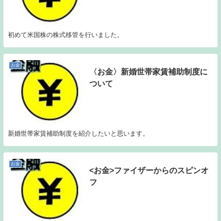
初めて米国株の株式移管を行いました。
お金
〈お金〉新婚世帯家賃補助制度に
ついて
新婚世帯家賃補助制度を紹介したいと思います。
お金
<お金>ファイザーからのスピンオ
フ