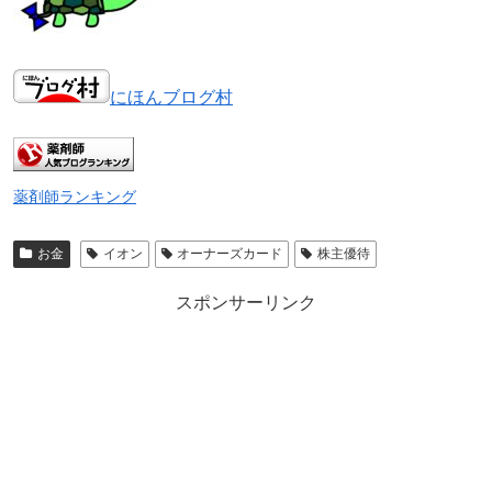
にほんブログ村
薬剤師ランキング
お金
イオン
オーナーズカード
株主優待
スポンサーリンク