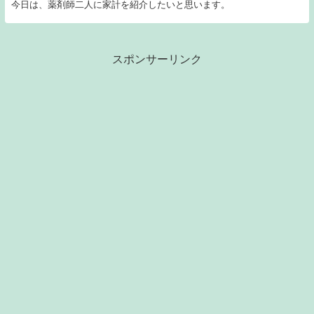
今日は、薬剤師二人に家計を紹介したいと思います。
スポンサーリンク