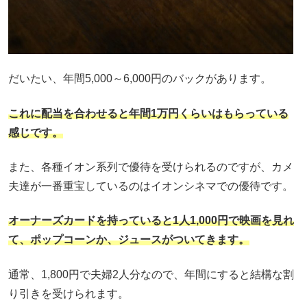
だいたい、年間5,000～6,000円のバックがあります。
これに配当を合わせると年間1万円くらいはもらっている
感じです。
また、各種イオン系列で優待を受けられるのですが、カメ
夫達が一番重宝しているのはイオンシネマでの優待です。
オーナーズカードを持っていると1人1,000円で映画を見れ
て、ポップコーンか、ジュースがついてきます。
通常、1,800円で夫婦2人分なので、年間にすると結構な割
り引きを受けられます。