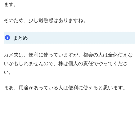
ます。
そのため、少し過熱感はありますね。
まとめ
カメ夫は、便利に使っていますが、都会の人は全然使えな
いかもしれませんので、株は個人の責任でやってくださ
い。
まあ、用途があっている人は便利に使えると思います。