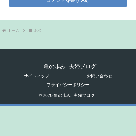
コメントを書き込む
ホーム
お金
亀の歩み -夫婦ブログ-
サイトマップ
お問い合わせ
プライバシーポリシー
© 2020 亀の歩み -夫婦ブログ-.