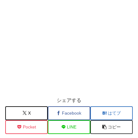
シェアする
X
Facebook
はてブ
Pocket
LINE
コピー