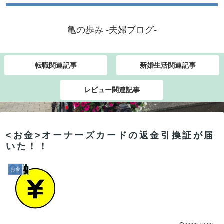
亀の歩み -夫婦ブログ-
転職関連記事
新婚生活関連記事
レビュー関連記事
<お金>オーナーズカードの返金引換証が届
いた！！
お金