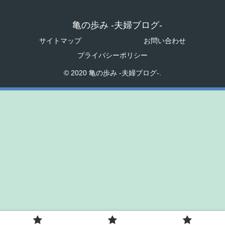
亀の歩み -夫婦ブログ-
サイトマップ
お問い合わせ
プライバシーポリシー
© 2020 亀の歩み -夫婦ブログ-.