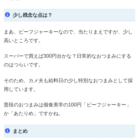
少し残念な点は？
まあ、ビーフジャーキーなので、当たりまえですが、少し
高いところです。
スーパーで買えば300円台かな？日常的なおつまみにする
のはつらいです。
そのため、カメ夫も給料日の少し特別なおつまみとして採
用しています。
普段のおつまみは個食美学の100円「ビーフジャーキー」
か「あたりめ」ですかね。
まとめ