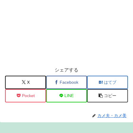
シェアする
X
Facebook
はてブ
Pocket
LINE
コピー
カメ夫・カメ美