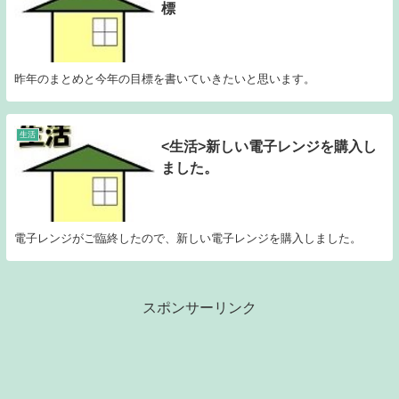
標
昨年のまとめと今年の目標を書いていきたいと思います。
生活
<生活>新しい電子レンジを購入し
ました。
電子レンジがご臨終したので、新しい電子レンジを購入しました。
スポンサーリンク