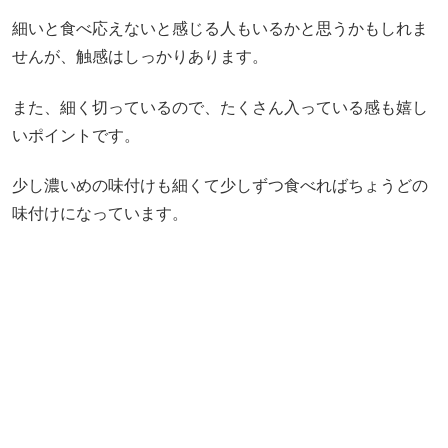
細いと食べ応えないと感じる人もいるかと思うかもしれま
せんが、触感はしっかりあります。
また、細く切っているので、たくさん入っている感も嬉し
いポイントです。
少し濃いめの味付けも細くて少しずつ食べればちょうどの
味付けになっています。