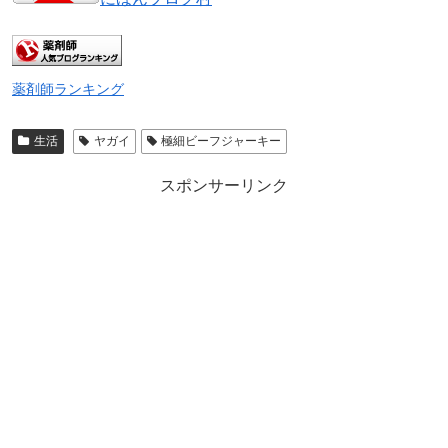
薬剤師ランキング
生活
ヤガイ
極細ビーフジャーキー
スポンサーリンク