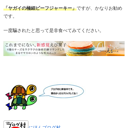
「ヤガイの極細ビーフジャーキー」
ですが、かなりお勧め
です。
一度騙されたと思って是非食べてみてください。
にほんブログ村