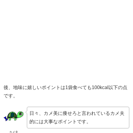
後、地味に嬉しいポイントは1袋食べても100kcal以下の点
です。
日々、カメ美に痩せろと言われているカメ夫
的には大事なポイントです。
カメ夫