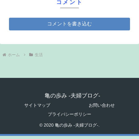
コメント
コメントを書き込む
ホーム
生活
亀の歩み -夫婦ブログ-
サイトマップ
お問い合わせ
プライバシーポリシー
© 2020 亀の歩み -夫婦ブログ-.