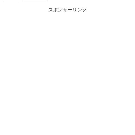
スポンサーリンク