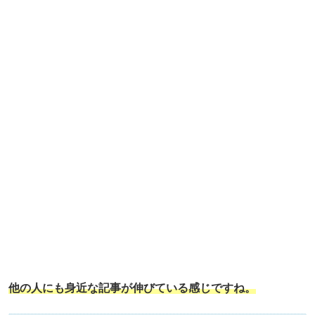
他の人にも身近な記事が伸びている感じですね。