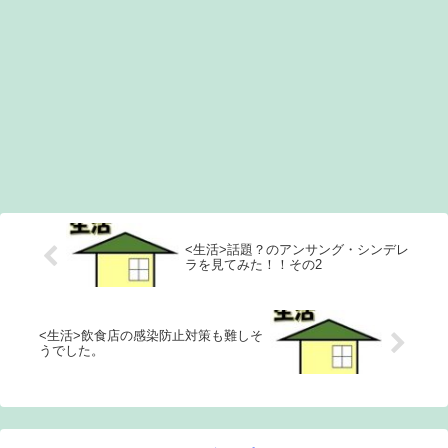
<生活>話題？のアンサング・シンデレ
ラを見てみた！！その2
<生活>飲食店の感染防止対策も難しそ
うでした。