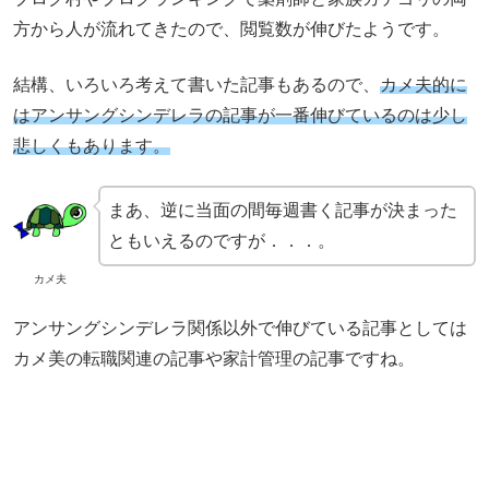
方から人が流れてきたので、閲覧数が伸びたようです。
結構、いろいろ考えて書いた記事もあるので、
カメ夫的に
はアンサングシンデレラの記事が一番伸びているのは少し
悲しく
も
あります。
まあ、逆に当面の間毎週書く記事が決まった
ともいえるのですが．．．。
カメ夫
アンサングシンデレラ関係以外で伸びている記事としては
カメ美の転職関連の記事や家計管理の記事ですね。