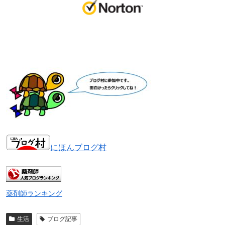
にほんブログ村
薬剤師ランキング
生活
ブログ記事