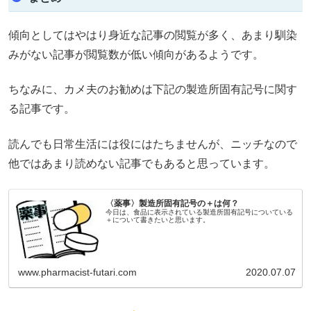
傾向としてはやはり身近な記事の閲覧が多く、あまり馴染
みがない記事が閲覧数が低い傾向があるようです。
ちなみに、カメ夫のお勧めは下記の製造所固有記号に関す
る記事です。
読んでも日常生活には役にはたちませんが、ニッチなので
他ではあまり読めない記事でもあると思っています。
〈薬事〉製造所固有記号の＋は何？
今日は、食品に表示されている製造所固有記号についている
＋について書きたいと思います。
www.pharmacist-futari.com
2020.07.07