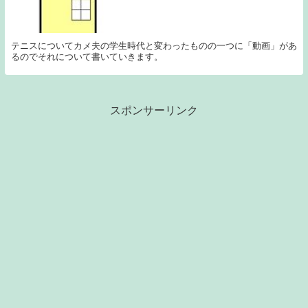
テニスについてカメ夫の学生時代と変わったものの一つに「動画」があ
るのでそれについて書いていきます。
スポンサーリンク