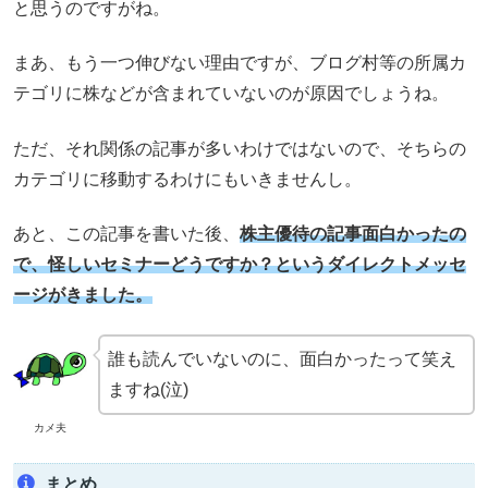
と思うのですがね。
まあ、もう一つ伸びない理由ですが、ブログ村等の所属カ
テゴリに株などが含まれていないのが原因でしょうね。
ただ、それ関係の記事が多いわけではないので、そちらの
カテゴリに移動するわけにもいきませんし。
あと、この記事を書いた後、
株主優待の記事面白かったの
で、怪しいセミナーどうですか？というダイレクトメッセ
ージがきました。
誰も読んでいないのに、面白かったって笑え
ますね(泣)
カメ夫
まとめ