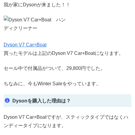
我が家にDysonが来ました！！
Dyson V7 Car+Boat
買ったモデルは上記のDyson V7 Car+Boatになります。
セール中で付属品がついて、29,800円でした。
ちなみに、今もWinter Saleをやっています。
Dysonを購入した理由は？
Dyson V7 Car+Boatですが、スティックタイプではなくハ
ンディータイプになります。