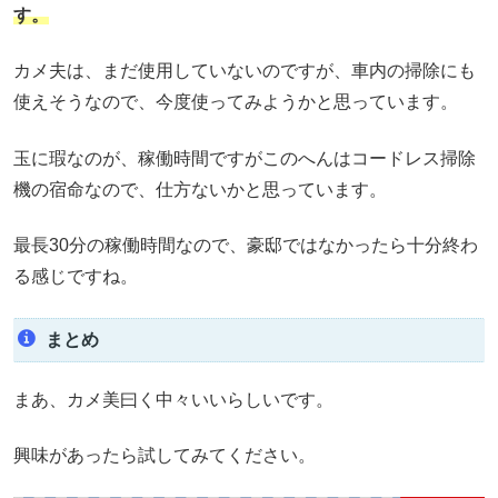
す。
カメ夫は、まだ使用していないのですが、車内の掃除にも
使えそうなので、今度使ってみようかと思っています。
玉に瑕なのが、稼働時間ですがこのへんはコードレス掃除
機の宿命なので、仕方ないかと思っています。
最長30分の稼働時間なので、豪邸ではなかったら十分終わ
る感じですね。
まとめ
まあ、カメ美曰く中々いいらしいです。
興味があったら試してみてください。