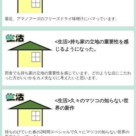
最近、アマノフーズのフリーズドライ味噌汁にハマっています。
生活
<生活>持ち家の立地の重要性を感
じるようになった。
田舎でも持ち家の立地の重要性を感じています。どのような点にこだわ
った方がいいかをカメ夫なりに考えたいと思います。
生活
<生活>久々のマツコの知らない世
界の新作
待ちのびていた春の2時間スペシャルで久々にマツコの知らない世界の