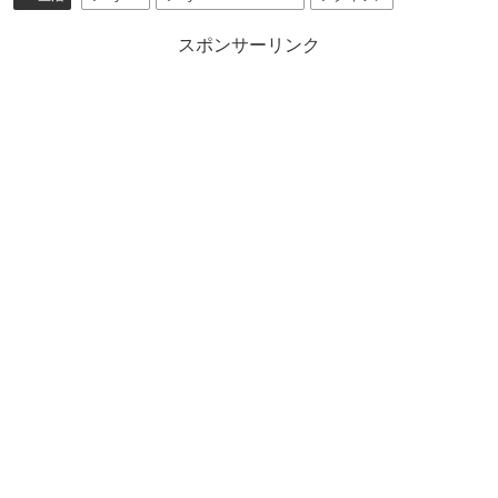
スポンサーリンク