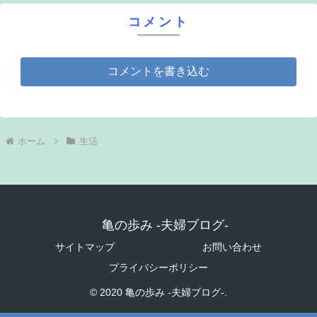
コメント
コメントを書き込む
ホーム
生活
亀の歩み -夫婦ブログ-
サイトマップ
お問い合わせ
プライバシーポリシー
© 2020 亀の歩み -夫婦ブログ-.