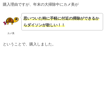
購入理由ですが、年末の大掃除中にカメ美が
思いついた時に手軽に付近の掃除ができるか
らダイソンが欲しい！！
カメ美
ということで、購入しました。