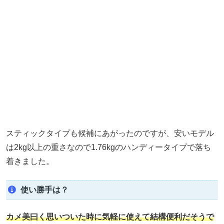
スティックタイプも候補にあがったのですが、安いモデル
は2kg以上の重さなので1.76kgのハンディータイプで落ち
着きました。
使い勝手は？
カメ美曰く思いついた時に気軽に使えて結構便利だそうで