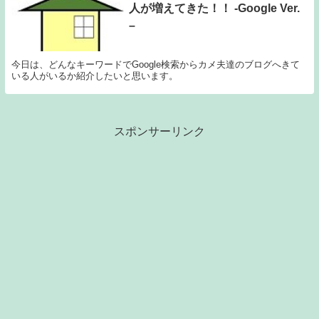
人が増えてきた！！ -Google Ver.
–
今日は、どんなキーワードでGoogle検索からカメ夫達のブログへきて
いる人がいるか紹介したいと思います。
スポンサーリンク