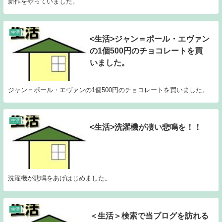
新作をやっていました。
生活
<生活>ジャン＝ポール・エヴァン
の1個500円のチョコレートを買
いました。
ジャン＝ポール・エヴァンの1個500円のチョコレートを買いました。
生活
<生活>洗濯機が凄い悲鳴を！！
洗濯機が悲鳴をあげはじめました。
生活
＜生活＞検索で当ブログを訪れる