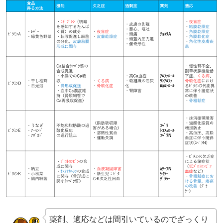
薬剤、適応などは間引いているのでざっくり