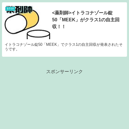
薬剤師
<薬剤師>イトラコナゾール錠
50「MEEK」がクラス1の自主回
収！！
イトラコナゾール錠50「MEEK」でクラス1の自主回収が発表されたそ
うです。
スポンサーリンク