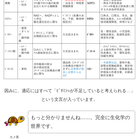
因みに、適応にはすべて「ﾋﾞﾀﾐﾝ○が不足していると考えられる…」
という文言が入っています。
もっと分かりませんね……。完全に生化学の
世界です。
カメ美