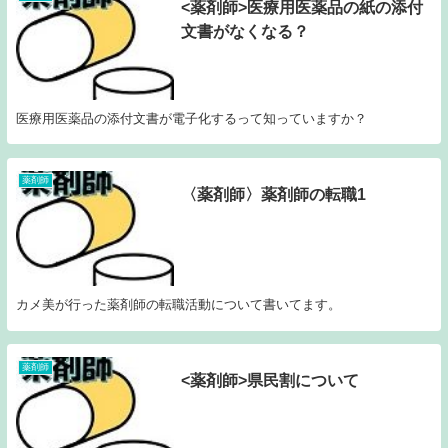
<薬剤師>医療用医薬品の紙の添付
文書がなくなる？
医療用医薬品の添付文書が電子化するって知っていますか？
薬剤師
〈薬剤師〉薬剤師の転職1
カメ美が行った薬剤師の転職活動について書いてます。
薬剤師
<薬剤師>県民割について