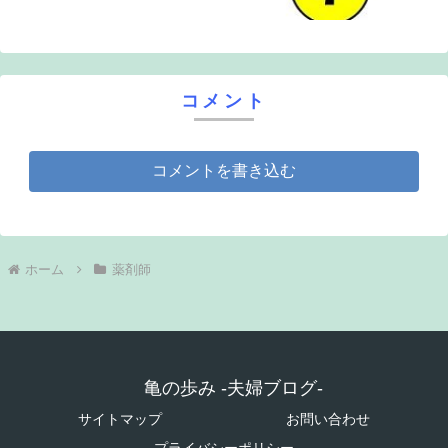
コメント
コメントを書き込む
ホーム
薬剤師
亀の歩み -夫婦ブログ-
サイトマップ
お問い合わせ