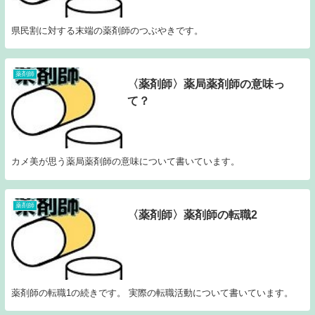
県民割に対する末端の薬剤師のつぶやきです。
薬剤師
〈薬剤師〉薬局薬剤師の意味っ
て？
カメ美が思う薬局薬剤師の意味について書いています。
薬剤師
〈薬剤師〉薬剤師の転職2
薬剤師の転職1の続きです。 実際の転職活動について書いています。