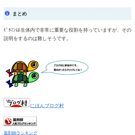
まとめ
ﾋﾞﾀﾐﾝは生体内で非常に重要な役割を持っていますが、その
説明をするのは難しそうです。
にほんブログ村
薬剤師ランキング