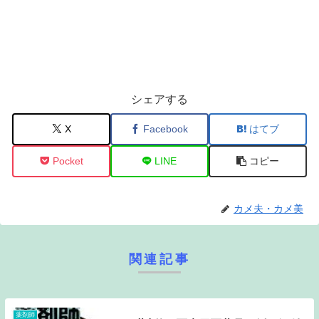
シェアする
X
Facebook
はてブ
Pocket
LINE
コピー
カメ夫・カメ美
関連記事
薬剤師