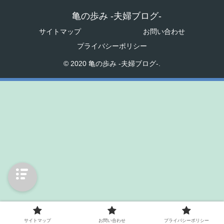
亀の歩み -夫婦ブログ-
サイトマップ
お問い合わせ
プライバシーポリシー
© 2020 亀の歩み -夫婦ブログ-.
サイトマップ
お問い合わせ
プライバシーポリシー