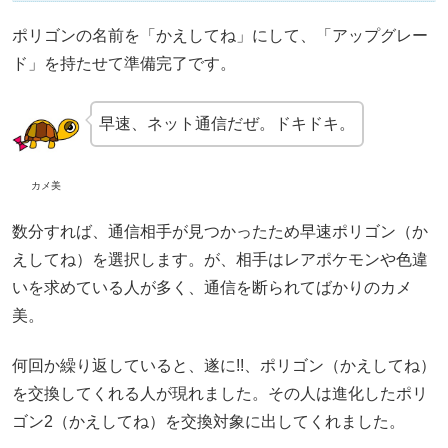
ポリゴンの名前を「かえしてね」にして、「アップグレー
ド」を持たせて準備完了です。
早速、ネット通信だぜ。ドキドキ。
カメ美
数分すれば、通信相手が見つかったため早速ポリゴン（か
えしてね）を選択します。が、相手はレアポケモンや色違
いを求めている人が多く、通信を断られてばかりのカメ
美。
何回か繰り返していると、遂に!!、ポリゴン（かえしてね）
を交換してくれる人が現れました。その人は進化したポリ
ゴン2（かえしてね）を交換対象に出してくれました。