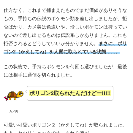
仕方なく、これまで捕まえたものでまだ価値がありそうな
もの、手持ちの伝説のポケモン類を差し出しましたが、拒
否ばかり。カメ美は色違いや、珍しいポケモンは持ってい
ないので差し出せるものは伝説系しかありません。これも
拒否されるとどうしていいか分かりません。
まさに、ポリ
ゴン2（かえしてね）を人質に取られている状態……。
この状態で、手持ちポケモンを何回も選びましたが、最後
には相手に通信を切られました。
ポリゴン2取られたんだけどー!!!!!
カメ美
可愛い可愛いポリゴン２（かえしてね）が取られました。