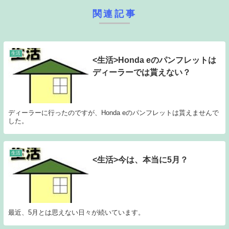
関連記事
生活
<生活>Honda eのパンフレットは
ディーラーでは貰えない？
ディーラーに行ったのですが、Honda eのパンフレットは貰えませんで
した。
生活
<生活>今は、本当に5月？
最近、5月とは思えない日々が続いています。