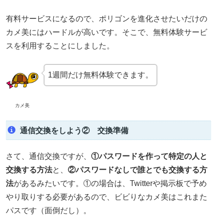
有料サービスになるので、ポリゴンを進化させたいだけの
カメ美にはハードルが高いです。そこで、無料体験サービ
スを利用することにしました。
1週間だけ無料体験できます。
カメ美
通信交換をしよう② 交換準備
さて、通信交換ですが、
①パスワードを作って特定の人と
交換する方法
と、
②パスワードなしで誰とでも交換する方
法
があるみたいです。①の場合は、Twitterや掲示板で予め
やり取りする必要があるので、ビビりなカメ美はこれまた
パスです（面倒だし）。