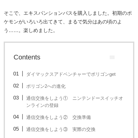
そこで、エキスパンションパスを購入しました。初期のポ
ケモンがいろいろ出てきて、まるで気分はあの頃のよ
う……。楽しめました。
Contents
ダイマックスアドベンチャーでポリゴンget
ポリゴン2への進化
通信交換をしよう① ニンテンドースイッチオ
ンラインの登録
通信交換をしよう② 交換準備
通信交換をしよう③ 実際の交換