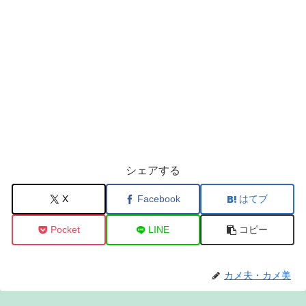
シェアする
X
Facebook
はてブ
Pocket
LINE
コピー
カメ夫・カメ美