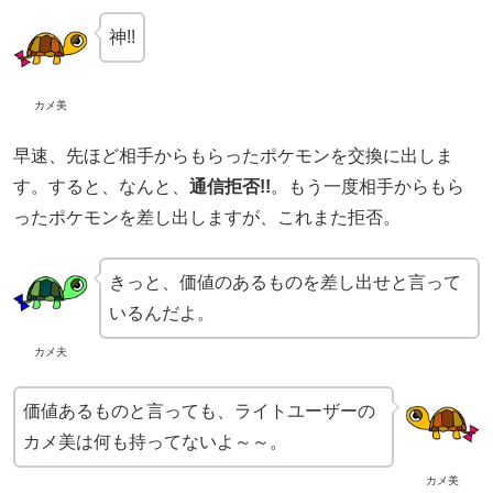
神!!
カメ美
早速、先ほど相手からもらったポケモンを交換に出しま
す。すると、なんと、
通信拒否!!
。もう一度相手からもら
ったポケモンを差し出しますが、これまた拒否。
きっと、価値のあるものを差し出せと言って
いるんだよ。
カメ夫
価値あるものと言っても、ライトユーザーの
カメ美は何も持ってないよ～～。
カメ美