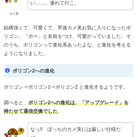
い……。連れて行こ。
カメ美
結構強くて、可愛くて、早速カメ美お気に入りになったポ
リゴン。「ポー」と名前をつけ、可愛がっていました。そ
のうち、ポリゴンって進化系あったよな、と進化を考える
ようになりました。
ポリゴン2への進化
ポリゴン⇒ポリゴン2⇒ポリゴンZ と進化するようです。
調べると、
ポリゴン2への進化は、「アップグレード」を
持たせて通信交換でした
。
なっ!! ぼっちのカメ美には厳しい仕様だ