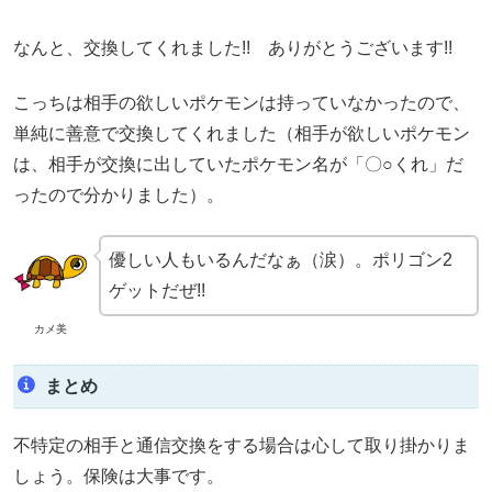
なんと、交換してくれました!! ありがとうございます!!
こっちは相手の欲しいポケモンは持っていなかったので、
単純に善意で交換してくれました（相手が欲しいポケモン
は、相手が交換に出していたポケモン名が「〇○くれ」だ
ったので分かりました）。
優しい人もいるんだなぁ（涙）。ポリゴン2
ゲットだぜ!!
カメ美
まとめ
不特定の相手と通信交換をする場合は心して取り掛かりま
しょう。保険は大事です。