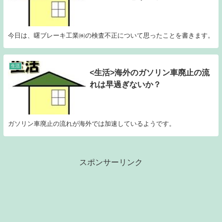
今日は、曙ブレーキ工業㈱の検査不正について思ったことを書きます。
生活
<生活>海外のガソリン車廃止の流
れは早過ぎないか？
ガソリン車廃止の流れが海外では加速しているようです。
スポンサーリンク