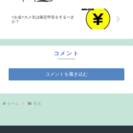
<お金>カメ夫は確定申告をするべき
か？
コメント
コメントを書き込む
ホーム
生活