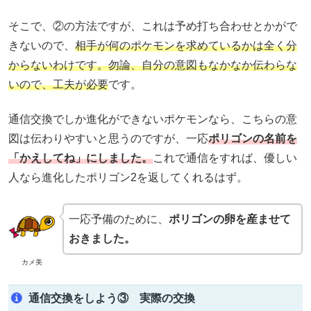
そこで、②の方法ですが、これは予め打ち合わせとかがで
きないので、
相手が何のポケモンを求めているかは全く分
からないわけです。勿論、自分の意図もなかなか伝わらな
いので、工夫が必要
です。
通信交換でしか進化ができないポケモンなら、こちらの意
図は伝わりやすいと思うのですが、一応
ポリゴンの名前を
「かえしてね」にしました。
これで通信をすれば、優しい
人なら進化したポリゴン2を返してくれるはず。
一応予備のために、
ポリゴンの卵を産ませて
おきました。
カメ美
通信交換をしよう③ 実際の交換