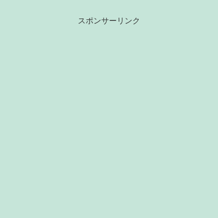
スポンサーリンク