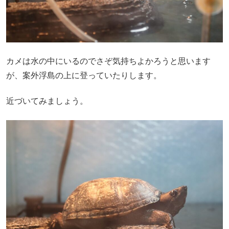
カメは水の中にいるのでさぞ気持ちよかろうと思います
が、案外浮島の上に登っていたりします。
近づいてみましょう。