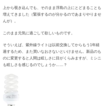
上から覗き込んでも、そのまま浮島の上にとどまることも
増えてきました（緊張するのが分かるのであまりやりませ
んが）。
このまま元気に過ごして欲しいものです。
そういえば、紫外線ライトは以前交換してからもう1年経
過するため、また買いなおさないといけません。新品のも
のに変更すると人間は眩しさに目がくらみますが、ミシニ
も眩しさを感じるのでしょうか……？