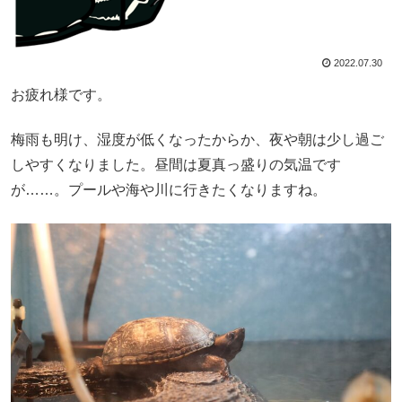
2022.07.30
お疲れ様です。
梅雨も明け、湿度が低くなったからか、夜や朝は少し過ご
しやすくなりました。昼間は夏真っ盛りの気温です
が……。プールや海や川に行きたくなりますね。