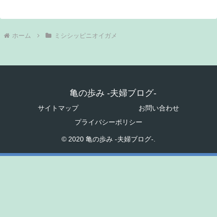
ホーム
ミシシッピニオイガメ
亀の歩み -夫婦ブログ-
サイトマップ
お問い合わせ
プライバシーポリシー
© 2020 亀の歩み -夫婦ブログ-.