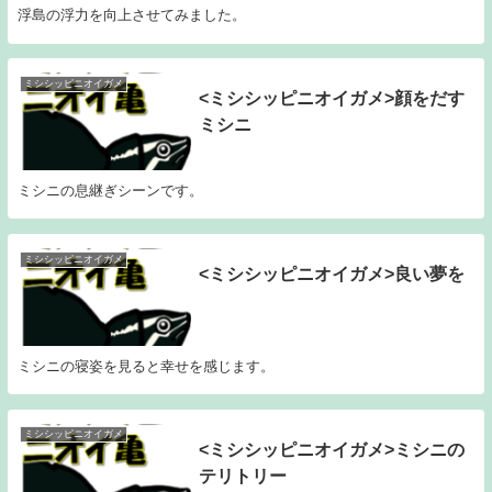
浮島の浮力を向上させてみました。
ミシシッピニオイガメ
<ミシシッピニオイガメ>顔をだす
ミシニ
ミシニの息継ぎシーンです。
ミシシッピニオイガメ
<ミシシッピニオイガメ>良い夢を
ミシニの寝姿を見ると幸せを感じます。
ミシシッピニオイガメ
<ミシシッピニオイガメ>ミシニの
テリトリー