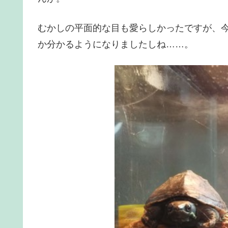
むかしの平面的な目も愛らしかったですが、
か分かるようになりましたしね……。