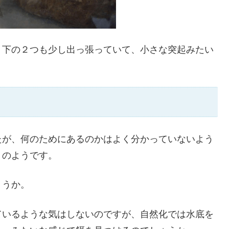
、下の２つも少し出っ張っていて、小さな突起みたい
たが、何のためにあるのかはよく分かっていないよう
」のようです。
ょうか。
ているような気はしないのですが、自然化では水底を