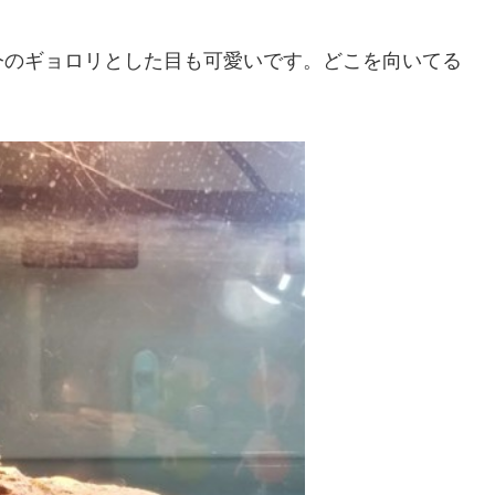
今のギョロリとした目も可愛いです。どこを向いてる