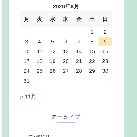
2026年8月
月
火
水
木
金
土
日
1
2
3
4
5
6
7
8
9
10
11
12
13
14
15
16
17
18
19
20
21
22
23
24
25
26
27
28
29
30
31
« 11月
アーカイブ
2024年11月