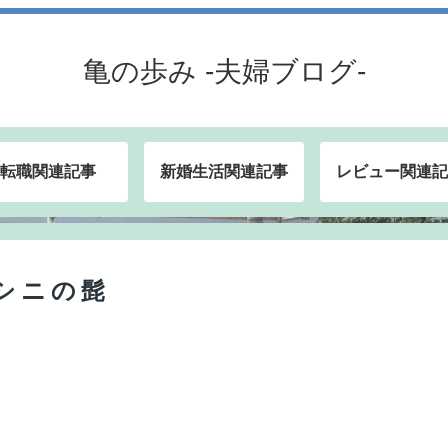
亀の歩み -夫婦ブログ-
転職関連記事
新婚生活関連記事
レビュー関連記
シニの髭