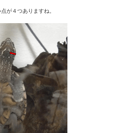
い点が４つありますね。