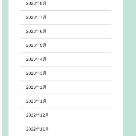
2023年8月
2023年7月
2023年6月
2023年5月
2023年4月
2023年3月
2023年2月
2023年1月
2022年12月
2022年11月