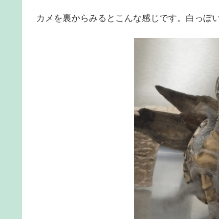
カメを裏からみるとこんな感じです。白っぽ