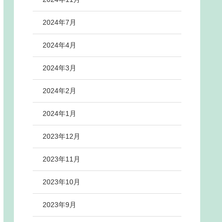
2024年7月
2024年4月
2024年3月
2024年2月
2024年1月
2023年12月
2023年11月
2023年10月
2023年9月