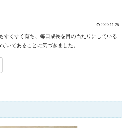
2020.11.25
ニもすくすく育ち、毎日成長を目の当たりにしている
めていてあることに気づきました。