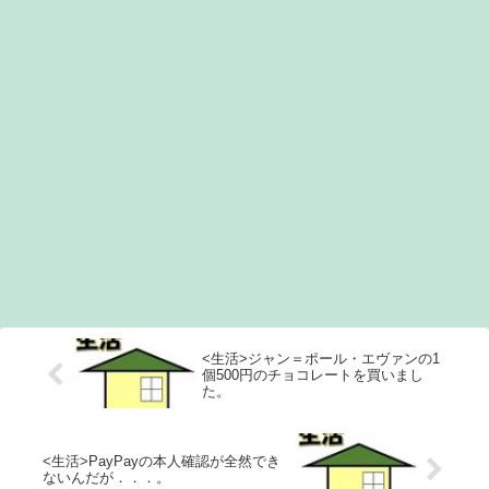
<生活>ジャン＝ポール・エヴァンの1
個500円のチョコレートを買いまし
た。
<生活>PayPayの本人確認が全然でき
ないんだが．．．。