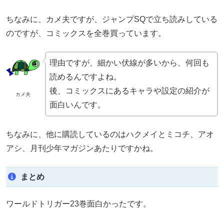
ちなみに、カメ夫ですが、ジャンプSQで立ち読みしている
のですが、コミックスを全巻買っています。
理由ですが、細かい伏線が多いから、何回も
読めるんですよね。
後、コミックスにあるキャラや設定の紹介が
カメ夫
面白いんです。
ちなみに、他に購読しているのはハクメイとミコチ、アオ
アシ、月刊少年マガジンあたりですかね。
まとめ
ワールドトリガー23巻面白かったです。