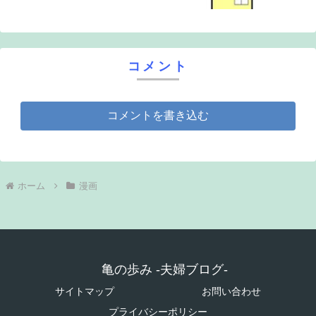
コメント
コメントを書き込む
ホーム
漫画
亀の歩み -夫婦ブログ-
サイトマップ
お問い合わせ
プライバシーポリシー