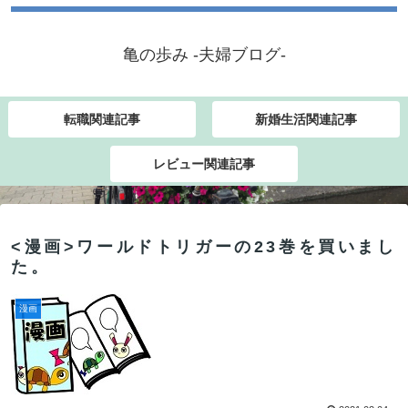
亀の歩み -夫婦ブログ-
転職関連記事
新婚生活関連記事
レビュー関連記事
<漫画>ワールドトリガーの23巻を買いまし
た。
漫画