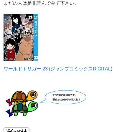
まだの人は是非読んでみて下さい。
ワールドトリガー 23 (ジャンプコミックスDIGITAL)