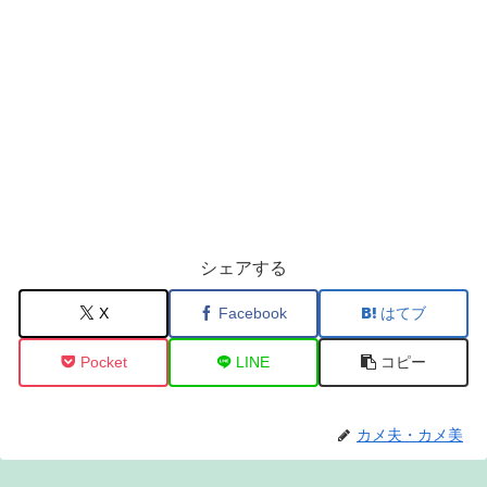
シェアする
X
Facebook
はてブ
Pocket
LINE
コピー
カメ夫・カメ美