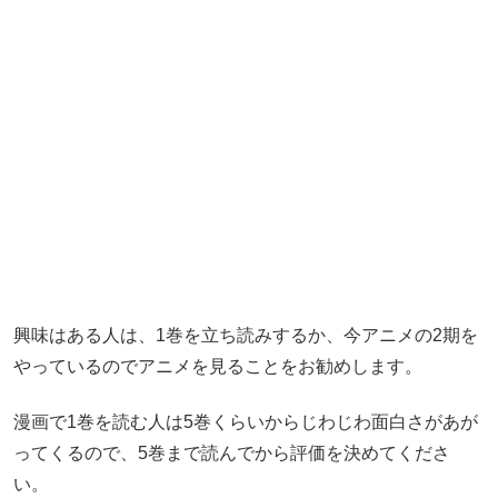
興味はある人は、1巻を立ち読みするか、今アニメの2期を
やっているのでアニメを見ることをお勧めします。
漫画で1巻を読む人は5巻くらいからじわじわ面白さがあが
ってくるので、5巻まで読んでから評価を決めてくださ
い。