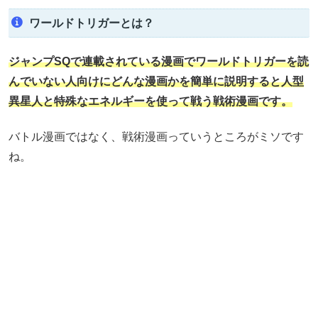
ワールドトリガーとは？
ジャンプSQで連載されている漫画で
ワールドトリガーを読
んでいない人向けにどんな漫画かを簡単に説明すると人型
異星人と特殊なエネルギーを使って戦う戦術漫画です。
バトル漫画ではなく、戦術漫画っていうところがミソです
ね。