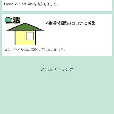
Dyson V7 Car+Boatを購入しました。
生活
<生活>話題のコロナに感染
コロナウイルスに感染してしまいました。
スポンサーリンク