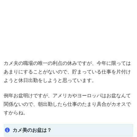
カメ夫の職場の唯一の利点の休みですが、今年に限っては
あまりにすることがないので、貯まっている仕事を片付け
ようと休日出勤をしようと思っています。
例年お盆明けですが、アメリカやヨーロッパはお盆なんて
関係ないので、朝出勤したら仕事のたまり具合がカオスで
すからね。
カメ美のお盆は？