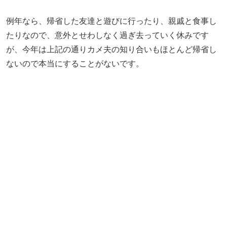
例年なら、帰省した友達と遊びに行ったり、親戚と食事し
たりなので、意外とせわしなく過ぎ去っていく休みです
が、今年は上記の通りカメ夫の知り合いもほとんど帰省し
ないので本当にすることがないです。