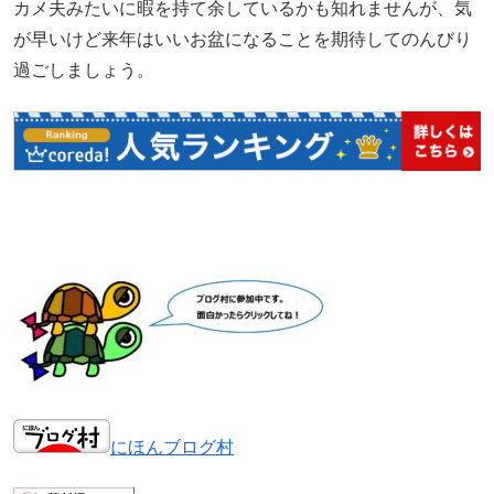
カメ夫みたいに暇を持て余しているかも知れませんが、気
が早いけど来年はいいお盆になることを期待してのんびり
過ごしましょう。
にほんブログ村