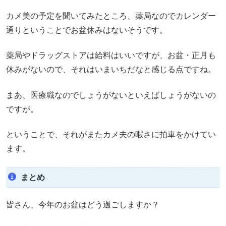
カメ美の予定を聞いてみたところ、薬局なのでカレンダー
通りということでお盆休みはないそうです。
薬局やドラッグストアは給料はいいですが、お盆・正月も
休みがないので、それはいまいちだなと感じる点ですね。
まあ、医療職なのでしょうがないといえばしょうがないの
ですが。
ということで、それがまたカメ夫の暇さに拍車をかけてい
ます。
まとめ
皆さん、今年のお盆はどう過ごしますか？