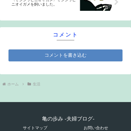
ニオイガメを飼いました。
コメント
コメントを書き込む
ホーム
生活
亀の歩み -夫婦ブログ-
サイトマップ
お問い合わせ