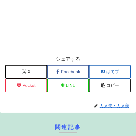
シェアする
X
Facebook
はてブ
Pocket
LINE
コピー
カメ夫・カメ美
関連記事