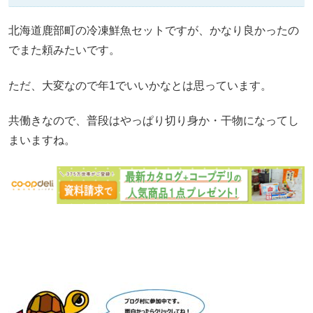
北海道鹿部町の冷凍鮮魚セットですが、かなり良かったの
でまた頼みたいです。
ただ、大変なので年1でいいかなとは思っています。
共働きなので、普段はやっぱり切り身か・干物になってし
まいますね。