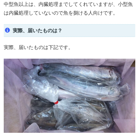
中型魚以上は、内臓処理までしてくれていますが、小型魚
は内臓処理していないので魚を捌ける人向けです。
実際、届いたものは？
実際、届いたものは下記です。