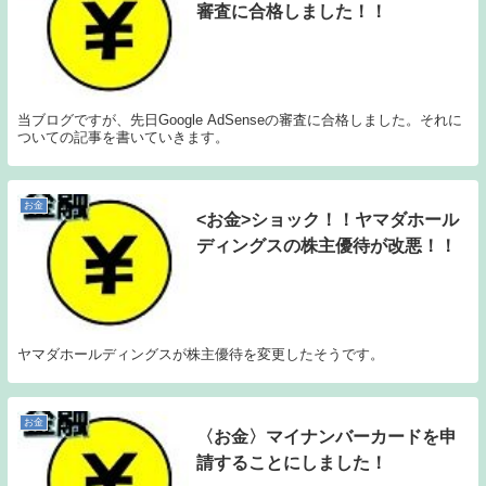
審査に合格しました！！
当ブログですが、先日Google AdSenseの審査に合格しました。それに
ついての記事を書いていきます。
お金
<お金>ショック！！ヤマダホール
ディングスの株主優待が改悪！！
ヤマダホールディングスが株主優待を変更したそうです。
お金
〈お金〉マイナンバーカードを申
請することにしました！