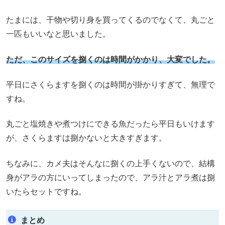
たまには、干物や切り身を買ってくるのでなくて、丸ごと
一匹もいいなと思いました。
ただ、このサイズを捌くのは時間がかかり、大変でした。
平日にさくらますを捌くのは時間が掛かりすぎて、無理で
すね。
丸ごと塩焼きや煮つけにできる魚だったら平日もいけます
が、さくらますは捌かないと大きすぎます。
ちなみに、カメ夫はそんなに捌くの上手くないので、結構
身がアラの方にいってしまったので、アラ汁とアラ煮は捌
いたらセットですね。
まとめ