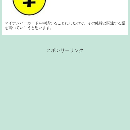
マイナンバーカードを申請することにしたので、その経緯と関連する話
を書いていこうと思います。
スポンサーリンク