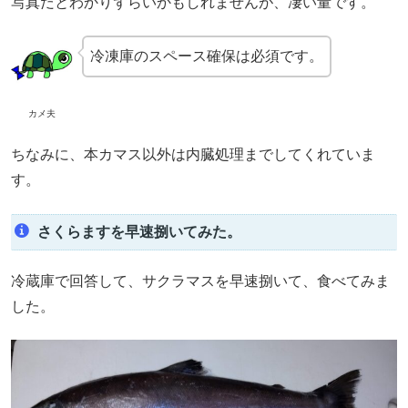
写真だとわかりずらいかもしれませんが、凄い量です。
冷凍庫のスペース確保は必須です。
カメ夫
ちなみに、本カマス以外は内臓処理までしてくれていま
す。
さくらますを早速捌いてみた。
冷蔵庫で回答して、サクラマスを早速捌いて、食べてみま
した。