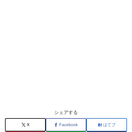
シェアする
X
Facebook
はてブ