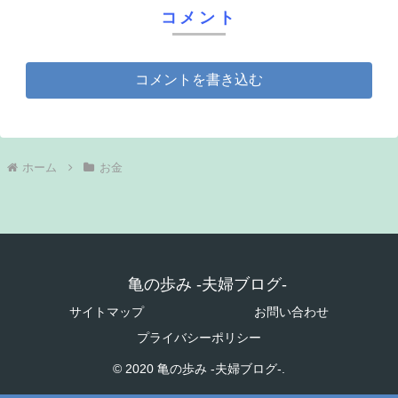
コメント
コメントを書き込む
ホーム
お金
亀の歩み -夫婦ブログ-
サイトマップ
お問い合わせ
プライバシーポリシー
© 2020 亀の歩み -夫婦ブログ-.