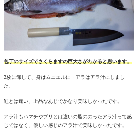
包丁のサイズでさくらますの巨大さがわかると思います。
3枚に卸して、身はムニエルに・アラはアラ汁にしまし
た。
鮭とは違い、上品なあじでかなり美味しかったです。
アラ汁もハマチやブリとは違いの脂ののったアラ汁って感
じではなく、優しい感じのアラ汁で美味しかったです。