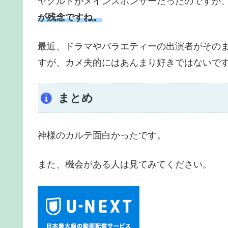
ヤクルトがメインスポンサーだったのですが
が残念ですね。
最近、ドラマやバラエティーの出演者がそのま
すが、カメ夫的にはあんまり好きではないで
まとめ
神様のカルテ面白かったです。
また、機会がある人は見てみてください。