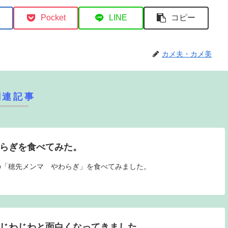
Pocket
LINE
コピー
カメ夫・カメ美
関連記事
わらぎを食べてみた。
の「穂先メンマ やわらぎ」を食べてみました。
がじわじわと面白くなってきました。