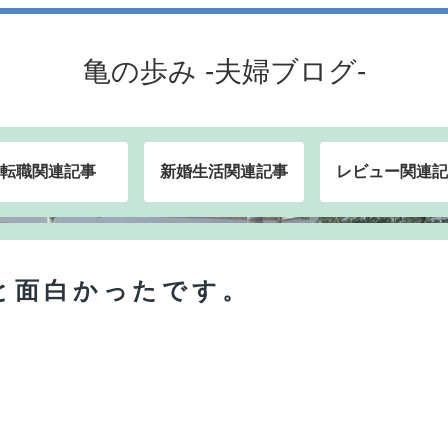
亀の歩み -夫婦ブログ-
転職関連記事
新婚生活関連記事
レビュー関連記
と面白かったです。