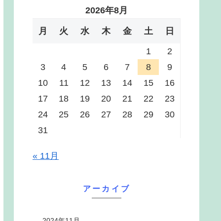
2026年8月
月
火
水
木
金
土
日
1
2
3
4
5
6
7
8
9
10
11
12
13
14
15
16
17
18
19
20
21
22
23
24
25
26
27
28
29
30
31
« 11月
アーカイブ
2024年11月