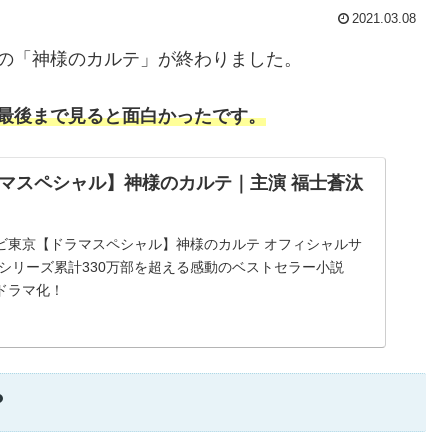
2021.03.08
の「神様のカルテ」が終わりました。
最後まで見ると面白かったです。
マスペシャル】神様のカルテ｜主演 福士蒼汰
ビ東京【ドラマスペシャル】神様のカルテ オフィシャルサ
シリーズ累計330万部を超える感動のベストセラー小説
ドラマ化！
？