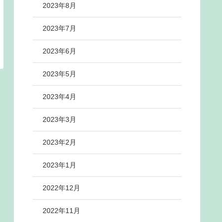
2023年8月
2023年7月
2023年6月
2023年5月
2023年4月
2023年3月
2023年2月
2023年1月
2022年12月
2022年11月