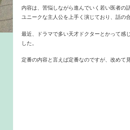
内容は、苦悩しながら進んでいく若い医者の
ユニークな主人公を上手く演じており、話の
最近、ドラマで多い天才ドクターとかって感
した。
定番の内容と言えば定番なのですが、改めて