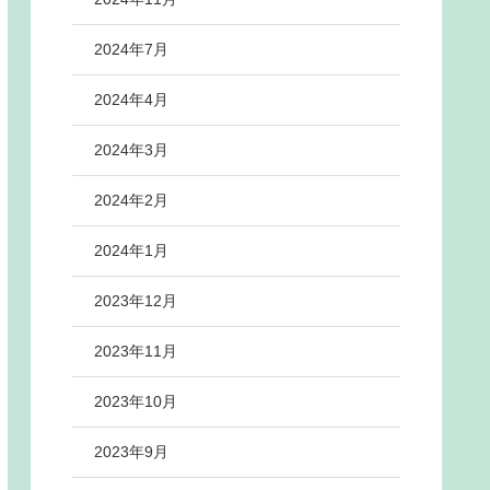
2024年7月
2024年4月
2024年3月
2024年2月
2024年1月
2023年12月
2023年11月
2023年10月
2023年9月