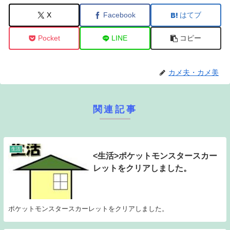
X
Facebook
はてブ
Pocket
LINE
コピー
カメ夫・カメ美
関連記事
生活
<生活>ポケットモンスタースカー
レットをクリアしました。
ポケットモンスタースカーレットをクリアしました。