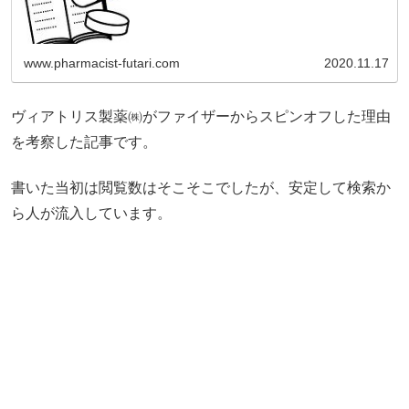
www.pharmacist-futari.com
2020.11.17
ヴィアトリス製薬㈱がファイザーからスピンオフした理由
を考察した記事です。
書いた当初は閲覧数はそこそこでしたが、安定して検索か
ら人が流入しています。