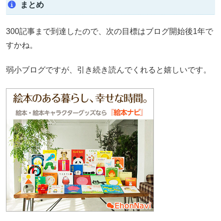
まとめ
300記事まで到達したので、次の目標はブログ開始後1年で
すかね。
弱小ブログですが、引き続き読んでくれると嬉しいです。