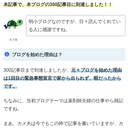
本記事で、本ブログの300記事目に到達しました！！
弱小ブログなのですが、日々読んでくれてい
る人に感謝ですね。
カメ夫
ブログを始めた理由は？
300記事目まで到達しましたが、
元々ブログを始めた理由
は1回目の緊急事態宣言で家から出られず、暇だったから
です。
ちなみに、当初ブログテーマは薬剤師夫婦の仕事やら雑記
ですね。
まあ、カメ夫は今でもこの枠で記事を書いていますが、カ