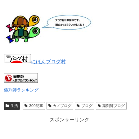
にほんブログ村
薬剤師ランキング
生活
300記事
カメブログ
ブログ
薬剤師ブログ
スポンサーリンク