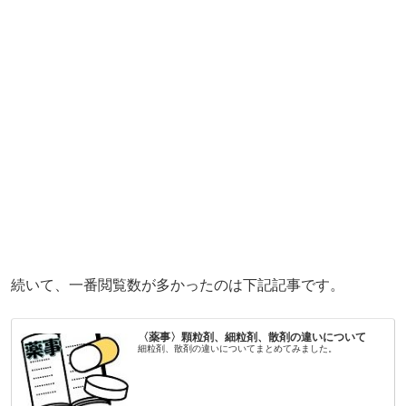
続いて、一番閲覧数が多かったのは下記記事です。
〈薬事〉顆粒剤、細粒剤、散剤の違いについて
細粒剤、散剤の違いについてまとめてみました。