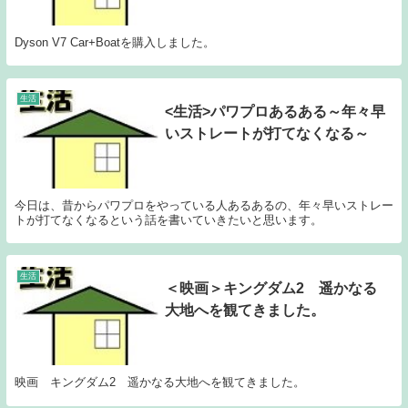
Dyson V7 Car+Boatを購入しました。
生活
<生活>パワプロあるある～年々早
いストレートが打てなくなる～
今日は、昔からパワプロをやっている人あるあるの、年々早いストレー
トが打てなくなるという話を書いていきたいと思います。
生活
＜映画＞キングダム2 遥かなる
大地へを観てきました。
映画 キングダム2 遥かなる大地へを観てきました。