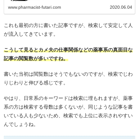
www.pharmacist-futari.com
2020.06.04
これも最初の方に書いた記事ですが、検索して安定して人
が流入してきています。
こうして見るとカメ夫の仕事関係などの薬事系の真面目な
記事の閲覧数が多いですね。
書いた当初は閲覧数はそうでもないのですが、検索でじわ
りじわりと伸びる感じです。
やはり、日常系のキーワードは検索に埋もれますが、薬事
系の方は検索する母数は多くないが、同じような記事を書
いている人も少ないため、検索でも上位に表示されやすい
んでしょうね。