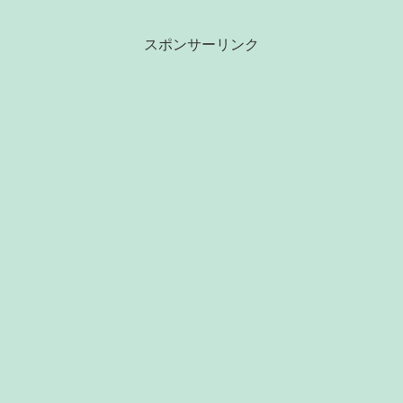
スポンサーリンク