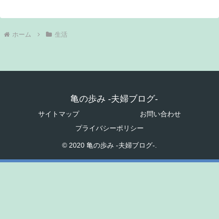
ホーム
生活
亀の歩み -夫婦ブログ-
サイトマップ
お問い合わせ
プライバシーポリシー
© 2020 亀の歩み -夫婦ブログ-.