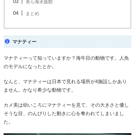
美ら海水族館
まとめ
マナティー
マナティーって知っていますか？海牛目の動物です。人魚
のモデルになったとか。
なんと、マナティーは日本で見れる場所が4施設しかあり
ません。かなり希少な動物です。
カメ美は幼いころにマナティーを見て、その大きさと優し
そうな目、のんびりした動きに心を奪われてしまいまし
た。