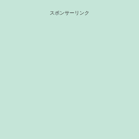
スポンサーリンク