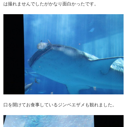
は撮れませんでしたがかなり面白かったです。
口を開けてお食事しているジンベエザメも観れました。