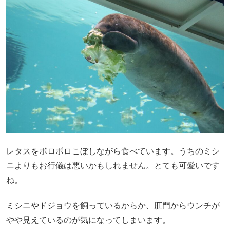
レタスをボロボロこぼしながら食べています。うちのミシ
ニよりもお行儀は悪いかもしれません。とても可愛いです
ね。
ミシニやドジョウを飼っているからか、肛門からウンチが
やや見えているのが気になってしまいます。