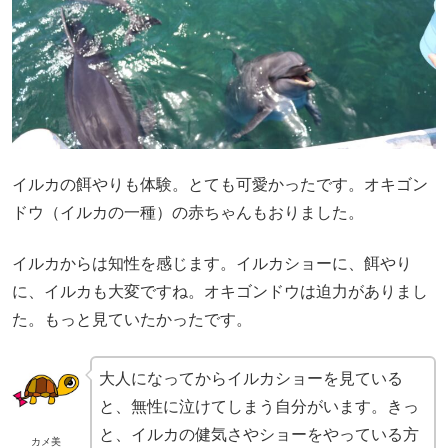
イルカの餌やりも体験。とても可愛かったです。オキゴン
ドウ（イルカの一種）の赤ちゃんもおりました。
イルカからは知性を感じます。イルカショーに、餌やり
に、イルカも大変ですね。オキゴンドウは迫力がありまし
た。もっと見ていたかったです。
大人になってからイルカショーを見ている
と、無性に泣けてしまう自分がいます。きっ
と、イルカの健気さやショーをやっている方
カメ美