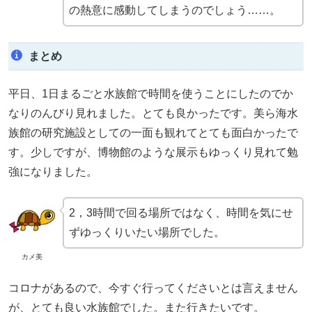
の熱意に感動してしまうのでしょう……。
まとめ
平日、1日まるごと水族館で時間を使うことにしたのでか
なりのんびり見れました。とても良かったです。美ら海水
族館の研究施設としての一面も観れてとても面白かったで
す。少しですが、博物館のような展示もゆっくり見れて勉
強になりました。
2，3時間で回る場所ではなく、時間を気にせ
ずゆっくりいたい場所でした。
カメ美
コロナがあるので、今すぐ行ってくださいとは言えません
が、とても良い水族館でした。また行きたいです。