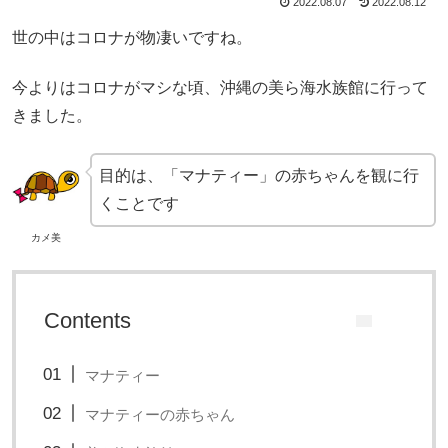
2022.08.07
2022.08.12
世の中はコロナが物凄いですね。
今よりはコロナがマシな頃、沖縄の美ら海水族館に行って
きました。
目的は、「マナティー」の赤ちゃんを観に行
くことです
カメ美
Contents
マナティー
マナティーの赤ちゃん