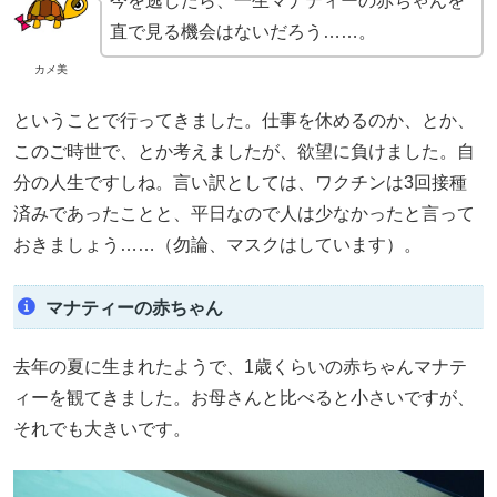
今を逃したら、一生マナティーの赤ちゃんを
直で見る機会はないだろう……。
カメ美
ということで行ってきました。仕事を休めるのか、とか、
このご時世で、とか考えましたが、欲望に負けました。自
分の人生ですしね。言い訳としては、ワクチンは3回接種
済みであったことと、平日なので人は少なかったと言って
おきましょう……（勿論、マスクはしています）。
マナティーの赤ちゃん
去年の夏に生まれたようで、1歳くらいの赤ちゃんマナテ
ィーを観てきました。お母さんと比べると小さいですが、
それでも大きいです。