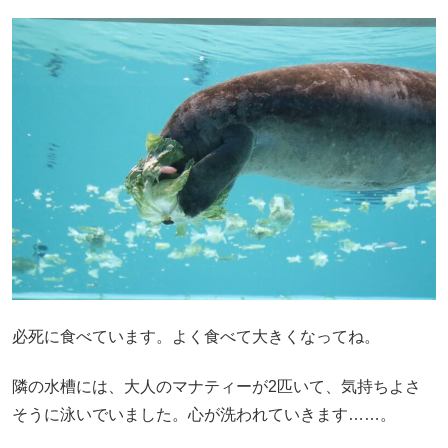
必死に食べています。よく食べて大きくなってね。
隣の水槽には、大人のマナティーが2匹いて、気持ちよさ
そうに泳いでいました。心が洗われていきます……。