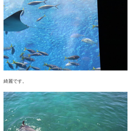
綺麗です。