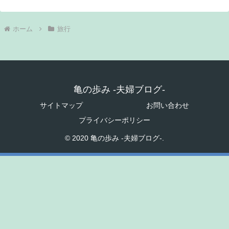
ホーム
旅行
亀の歩み -夫婦ブログ-
サイトマップ
お問い合わせ
プライバシーポリシー
© 2020 亀の歩み -夫婦ブログ-.