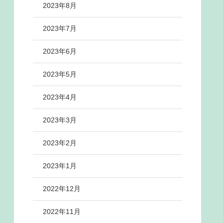
2023年8月
2023年7月
2023年6月
2023年5月
2023年4月
2023年3月
2023年2月
2023年1月
2022年12月
2022年11月