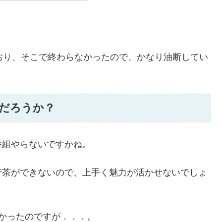
おり、そこで終わらなかったので、かなり油断してい
だろうか？
番組やらないですかね。
苦茶ができないので、上手く魅力が活かせないでしょ
り良かったのですが．．．。