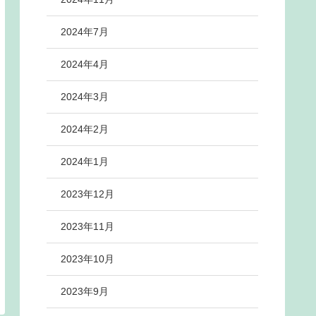
2024年7月
2024年4月
2024年3月
2024年2月
2024年1月
2023年12月
2023年11月
2023年10月
2023年9月