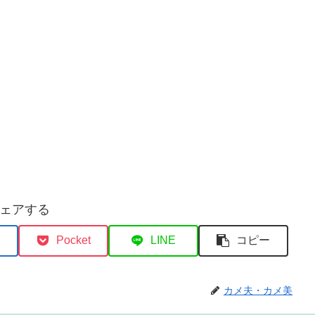
ェアする
Pocket
LINE
コピー
カメ夫・カメ美