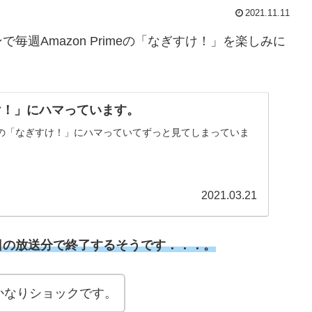
2021.11.11
週Amazon Primeの「なぎすけ！」を楽しみに
け！」にハマっています。
の「なぎすけ！」にハマっていてずっと見てしまっていま
2021.03.21
日の放送分で終了するそうです．．．。
かなりショックです。