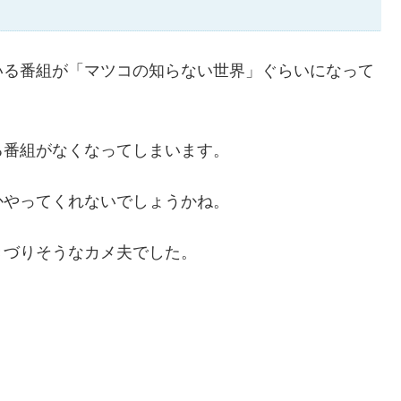
いる番組が「マツコの知らない世界」ぐらいになって
る番組がなくなってしまいます。
かやってくれないでしょうかね。
きづりそうなカメ夫でした。