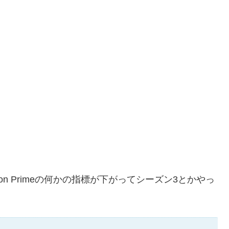
n Primeの何かの指標が下がってシーズン3とかやっ