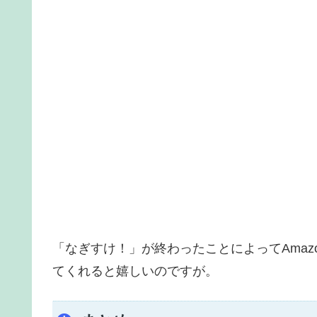
「なぎすけ！」が終わったことによってAmazo
てくれると嬉しいのですが。