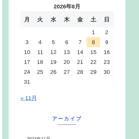
2026年8月
月
火
水
木
金
土
日
1
2
3
4
5
6
7
8
9
10
11
12
13
14
15
16
17
18
19
20
21
22
23
24
25
26
27
28
29
30
31
« 11月
アーカイブ
2024年11月