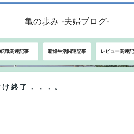
亀の歩み -夫婦ブログ-
転職関連記事
新婚生活関連記事
レビュー関連記
すけ終了．．．。