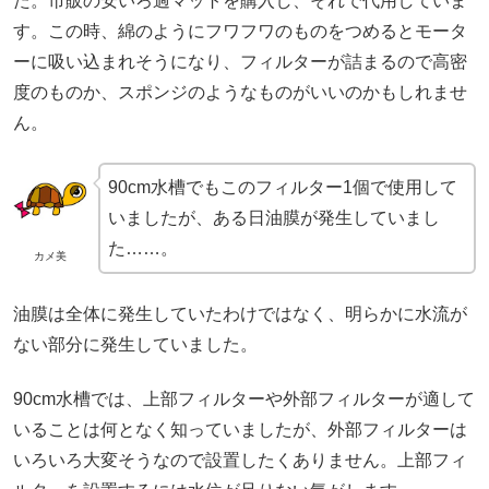
た。市販の安いろ過マットを購入し、それで代用していま
す。この時、綿のようにフワフワのものをつめるとモータ
ーに吸い込まれそうになり、フィルターが詰まるので高密
度のものか、スポンジのようなものがいいのかもしれませ
ん。
90cm水槽でもこのフィルター1個で使用して
いましたが、ある日油膜が発生していまし
た……。
カメ美
油膜は全体に発生していたわけではなく、明らかに水流が
ない部分に発生していました。
90cm水槽では、上部フィルターや外部フィルターが適して
いることは何となく知っていましたが、外部フィルターは
いろいろ大変そうなので設置したくありません。上部フィ