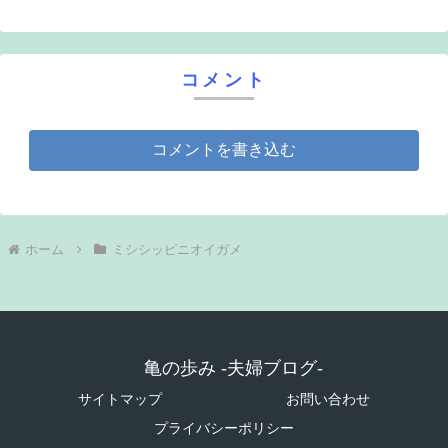
コメント
コメントを書き込む
ホーム
ミシシッピニオイガメ
亀の歩み -夫婦ブログ-
サイトマップ
お問い合わせ
プライバシーポリシー