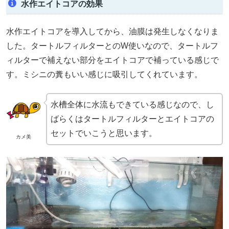
水作エイトコアの効果
水作エイトコアを導入してから、油膜は発生しなくなりま
した。タートルフィルターとのW使いなので、タートルフ
ィルターで補えない部分をエイトコアで補っている感じで
す。ミシニの糞もいい感じに吸引してくれています。
水槽全体に水流もできている感じなので、し
ばらくはタートルフィルターとエイトコアの
セットでいこうと思います。
カメ美