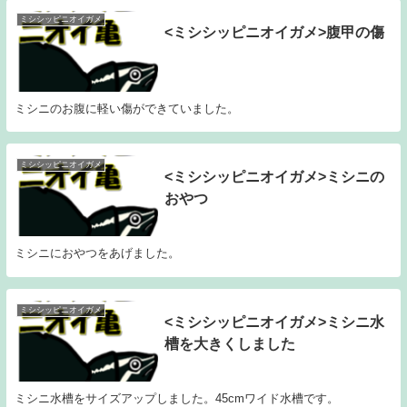
ミシシッピニオイガメ
<ミシシッピニオイガメ>腹甲の傷
ミシニのお腹に軽い傷ができていました。
ミシシッピニオイガメ
<ミシシッピニオイガメ>ミシニの
おやつ
ミシニにおやつをあげました。
ミシシッピニオイガメ
<ミシシッピニオイガメ>ミシニ水
槽を大きくしました
ミシニ水槽をサイズアップしました。45cmワイド水槽です。