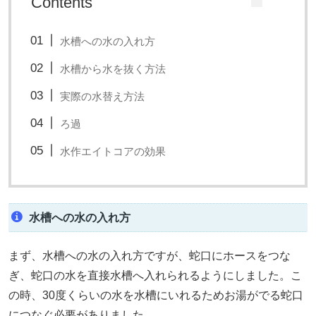
Contents
水槽への水の入れ方
水槽から水を抜く方法
実際の水替え方法
ろ過
水作エイトコアの効果
水槽への水の入れ方
まず、水槽への水の入れ方ですが、蛇口にホースをつな
ぎ、蛇口の水を直接水槽へ入れられるようにしました。こ
の時、30度くらいの水を水槽にいれるためお湯がでる蛇口
につなぐ必要がありました。