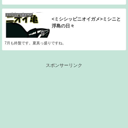
ミシシッピニオイガメ
<ミシシッピニオイガメ>ミシニと
浮島の日々
7月も終盤です。夏真っ盛りですね。
スポンサーリンク