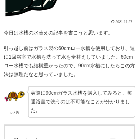
2021.11.27
今日は水槽の水替えの記事を書こうと思います。
引っ越し前はガラス製の60cmロー水槽を使用しており、週
に1回浴室で水槽を洗って水を全替えしていました。60cm
ロー水槽でも結構重かったので、90cm水槽にしたらこの方
法は無理だなと思っていました。
実際に90cmガラス水槽を購入してみると、毎
週浴室で洗うのは不可能なことが分かりまし
た。
カメ美