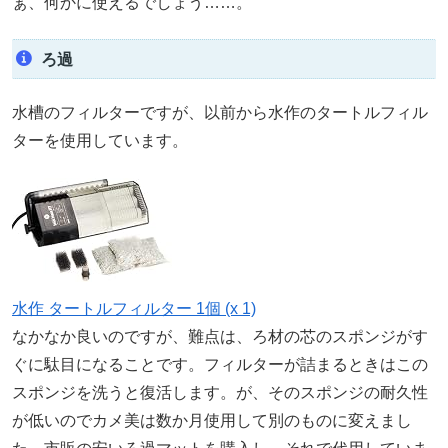
ぁ、何かに使えるでしょう……。
ろ過
水槽のフィルターですが、以前から水作のタートルフィル
ターを使用しています。
水作 タートルフィルター 1個 (x 1)
なかなか良いのですが、難点は、ろ材の芯のスポンジがす
ぐに駄目になることです。フィルターが詰まるときはこの
スポンジを洗うと復活します。が、そのスポンジの耐久性
が低いのでカメ美は数か月使用して別のものに変えまし