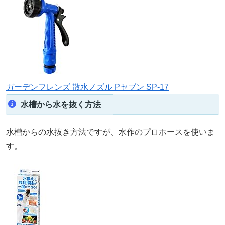
ガーデンフレンズ 散水ノズル Pセブン SP-17
水槽から水を抜く方法
水槽からの水抜き方法ですが、水作のプロホースを使いま
す。