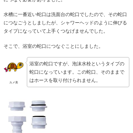
水槽に一番近い蛇口は洗面台の蛇口でしたので、その蛇口
につなごうとしましたが、シャワーヘッドのように伸びる
タイプになっていて上手くつなげませんでした。
そこで、浴室の蛇口につなぐことにしました。
浴室の蛇口ですが、泡沫水栓というタイプの
蛇口になっています。この蛇口、そのままで
はホースを取り付けられません。
カメ美