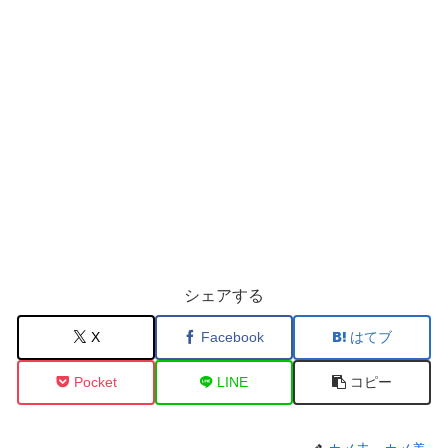
シェアする
X
Facebook
はてブ
Pocket
LINE
コピー