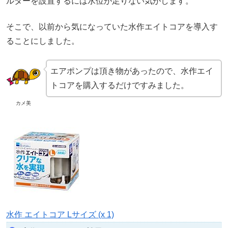
ルターを設置するには水位が足りない気がします。
そこで、以前から気になっていた水作エイトコアを導入す
ることにしました。
エアポンプは頂き物があったので、水作エイ
トコアを購入するだけですみました。
カメ美
水作 エイトコア Lサイズ (x 1)