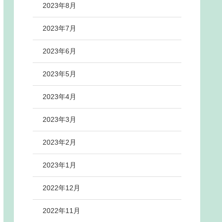
2023年8月
2023年7月
2023年6月
2023年5月
2023年4月
2023年3月
2023年2月
2023年1月
2022年12月
2022年11月