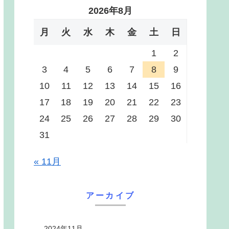
2026年8月
月
火
水
木
金
土
日
1
2
3
4
5
6
7
8
9
10
11
12
13
14
15
16
17
18
19
20
21
22
23
24
25
26
27
28
29
30
31
« 11月
アーカイブ
2024年11月