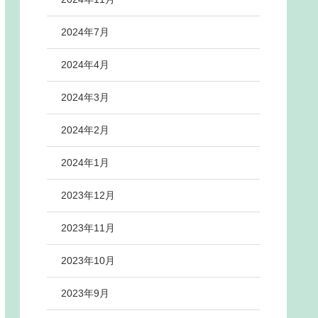
2024年7月
2024年4月
2024年3月
2024年2月
2024年1月
2023年12月
2023年11月
2023年10月
2023年9月