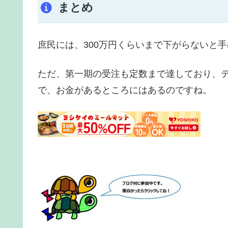
まとめ
庶民には、300万円くらいまで下がらないと
ただ、第一期の受注も定数まで達しており、
で、お金があるところにはあるのですね。