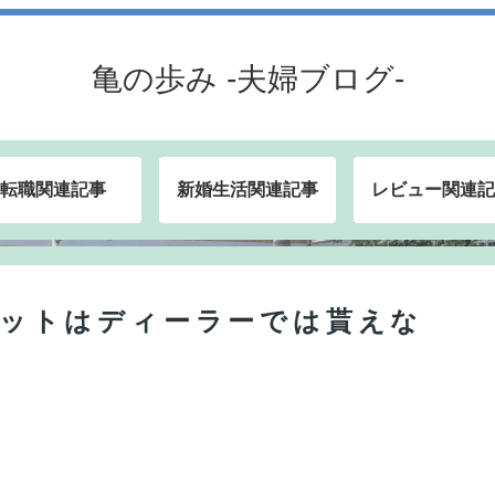
亀の歩み -夫婦ブログ-
転職関連記事
新婚生活関連記事
レビュー関連記
フレットはディーラーでは貰えな