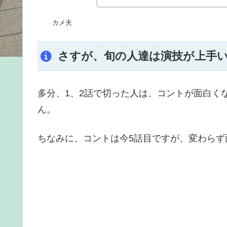
カメ夫
さすが、旬の人達は演技が上手
多分、1、2話で切った人は、コントが面白く
ん。
ちなみに、コントは今5話目ですが、変わらず