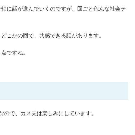
を軸に話が進んでいくのですが、回ごと色んな社会テ
らどこかの回で、共感できる話があります。
う点ですね。
なので、カメ夫は楽しみにしています。