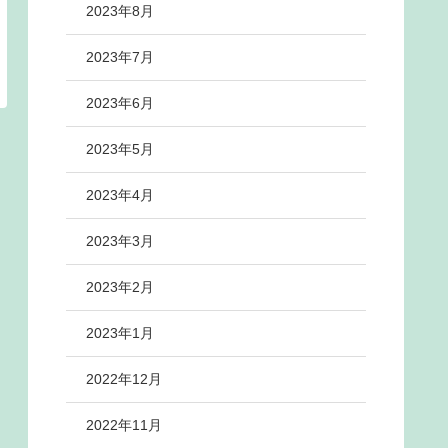
2023年8月
2023年7月
2023年6月
2023年5月
2023年4月
2023年3月
2023年2月
2023年1月
2022年12月
2022年11月