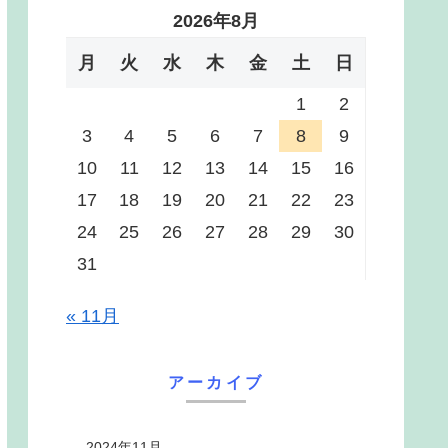
2026年8月
月
火
水
木
金
土
日
1
2
3
4
5
6
7
8
9
10
11
12
13
14
15
16
17
18
19
20
21
22
23
24
25
26
27
28
29
30
31
« 11月
アーカイブ
2024年11月