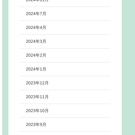
2024年7月
2024年4月
2024年3月
2024年2月
2024年1月
2023年12月
2023年11月
2023年10月
2023年9月