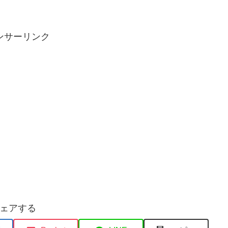
ンサーリンク
ェアする