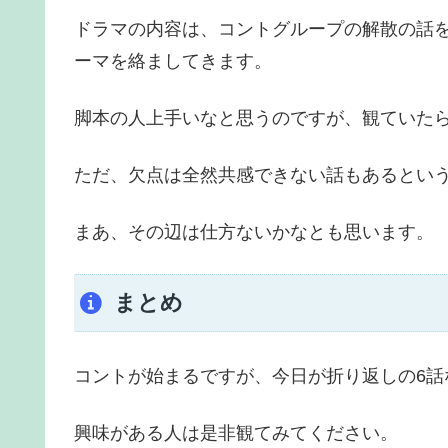
ドラマの内容は、コントグループの解散の話
ーマを絡ましてきます。
脚本の人上手いなと思うのですが、観ていた
ただ、欠点は全然共感できない話もあるとい
まあ、その辺は仕方ないかなとも思います。
まとめ
コントが始まるですが、今日が折り返しの6話
興味がある人は是非観てみてください。