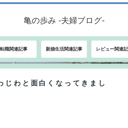
亀の歩み -夫婦ブログ-
転職関連記事
新婚生活関連記事
レビュー関連記
わじわと面白くなってきまし