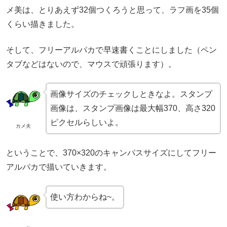
メ美は、とりあえず32個つくろうと思って、ラフ画を35個
くらい描きました。
そして、フリーアルパカで早速書くことにしました（ペン
タブなどはないので、マウスで頑張ります）。
画像サイズのチェックしときなよ。スタンプ
画像は、スタンプ画像は最大幅370、高さ320
ピクセルらしいよ。
カメ夫
ということで、370×320のキャンパスサイズにしてフリー
アルパカで描いていきます。
使い方わからね~。