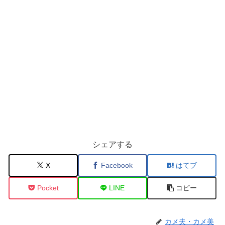
シェアする
X
Facebook
はてブ
Pocket
LINE
コピー
カメ夫・カメ美