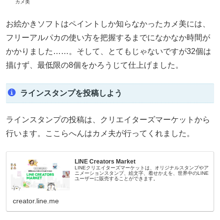
カメ美
お絵かきソフトはペイントしか知らなかったカメ美には、
フリーアルパカの使い方を把握するまでになかなか時間が
かかりました……。そして、とてもじゃないですが32個は
描けず、最低限の8個をかろうじて仕上げました。
ラインスタンプを投稿しよう
ラインスタンプの投稿は、クリエイターズマーケットから
行います。ここらへんはカメ夫が行ってくれました。
LINE Creators Market
LINEクリエイターズマーケットは、オリジナルスタンプやア
ニメーションスタンプ、絵文字、着せかえを、世界中のLINE
ユーザーに販売することができます。
creator.line.me