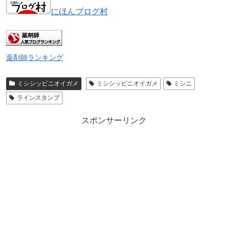
にほんブログ村
薬剤師ランキング
ミシシッピニオイガメ
ミシシッピニオイガメ
ミシニ
ラインスタンプ
スポンサーリンク