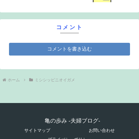
コメント
コメントを書き込む
ホーム
ミシシッピニオイガメ
亀の歩み -夫婦ブログ-
サイトマップ
お問い合わせ