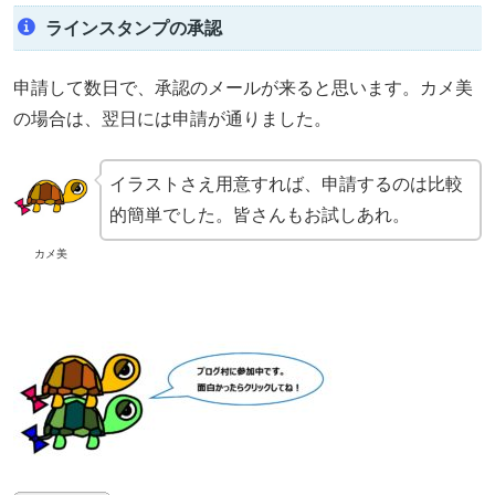
ラインスタンプの承認
申請して数日で、承認のメールが来ると思います。カメ美
の場合は、翌日には申請が通りました。
イラストさえ用意すれば、申請するのは比較
的簡単でした。皆さんもお試しあれ。
カメ美