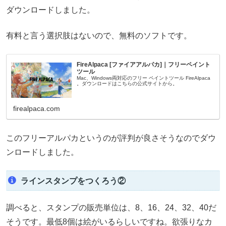
ダウンロードしました。
有料と言う選択肢はないので、無料のソフトです。
FireAlpaca [ファイアアルパカ]｜フリーペイント
ツール
Mac、Windows両対応のフリー ペイントツール FireAlpaca
。ダウンロードはこちらの公式サイトから。
firealpaca.com
このフリーアルパカというのが評判が良さそうなのでダウ
ンロードしました。
ラインスタンプをつくろう②
調べると、スタンプの販売単位は、8、16、24、32、40だ
そうです。最低8個は絵がいるらしいですね。欲張りなカ