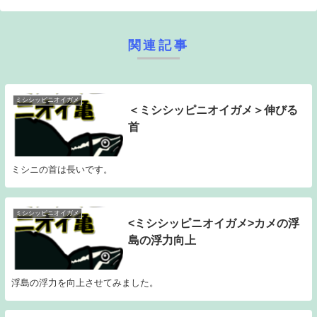
関連記事
ミシシッピニオイガメ
＜ミシシッピニオイガメ＞伸びる
首
ミシニの首は長いです。
ミシシッピニオイガメ
<ミシシッピニオイガメ>カメの浮
島の浮力向上
浮島の浮力を向上させてみました。