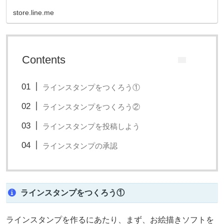
store.line.me
Contents
ラインスタンプをつくろう①
ラインスタンプをつくろう②
ラインスタンプを投稿しよう
ラインスタンプの承認
ラインスタンプをつくろう①
ラインスタンプを作るにあたり、まず、お絵描きソフトを