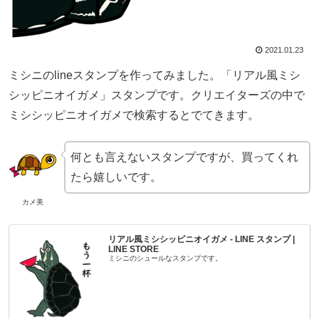
2021.01.23
ミシニのlineスタンプを作ってみました。「リアル風ミシ
シッピニオイガメ」スタンプです。クリエイターズの中で
ミシシッピニオイガメで検索するとでてきます。
何とも言えないスタンプですが、買ってくれ
たら嬉しいです。
カメ美
リアル風ミシシッピニオイガメ - LINE スタンプ |
LINE STORE
ミシニのシュールなスタンプです。