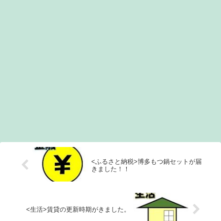
<ふるさと納税>博多もつ鍋セットが届
きました！！
<生活>賃貸の更新時期がきました。