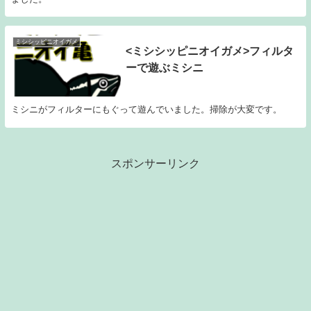
ミシシッピニオイガメ
<ミシシッピニオイガメ>フィルタ
ーで遊ぶミシニ
ミシニがフィルターにもぐって遊んでいました。掃除が大変です。
スポンサーリンク