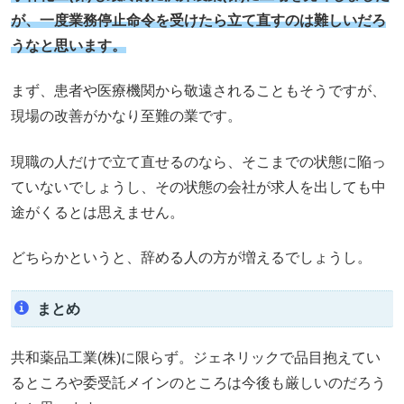
が、一度業務停止命令を受けたら立て直すのは難しいだろ
うなと思います。
まず、患者や医療機関から敬遠されることもそうですが、
現場の改善がかなり至難の業です。
現職の人だけで立て直せるのなら、そこまでの状態に陥っ
ていないでしょうし、その状態の会社が求人を出しても中
途がくるとは思えません。
どちらかというと、辞める人の方が増えるでしょうし。
まとめ
共和薬品工業(株)に限らず。ジェネリックで品目抱えてい
るところや委受託メインのところは今後も厳しいのだろう