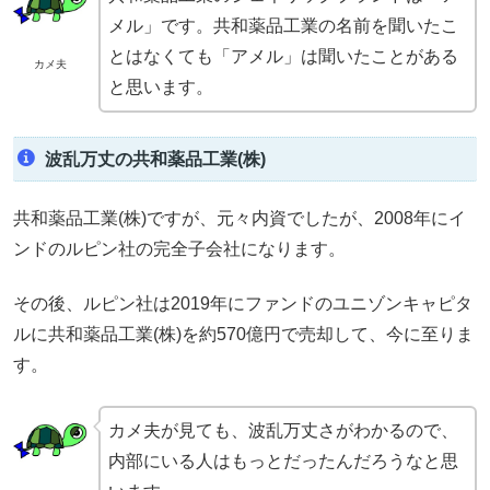
メル」です。共和薬品工業の名前を聞いたこ
とはなくても「アメル」は聞いたことがある
カメ夫
と思います。
波乱万丈の共和薬品工業(株)
共和薬品工業(株)ですが、元々内資でしたが、2008年にイ
ンドのルピン社の完全子会社になります。
その後、ルピン社は2019年にファンドのユニゾンキャピタ
ルに共和薬品工業(株)を約570億円で売却して、今に至りま
す。
カメ夫が見ても、波乱万丈さがわかるので、
内部にいる人はもっとだったんだろうなと思