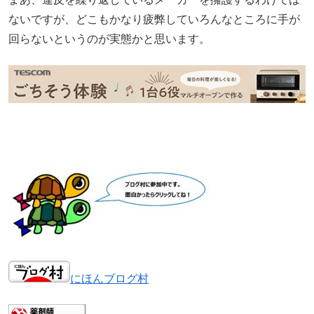
ないですが、どこもかなり疲弊していろんなところに手が
回らないというのが実態かと思います。
にほんブログ村