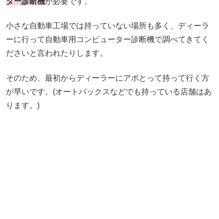
ター診断機
が必要です。
小さな自動車工場では持っていない場所も多く、ディーラ
ーに行って自動車用コンピューター診断機で調べてきてく
ださいと言われたりします。
そのため、最初からディーラーにアポとって持って行く方
が早いです。(オートバックスなどでも持っている店舗はあ
ります。)