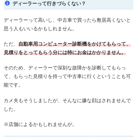
ディーラーって行きづらくない？
ディーラーって高いし、中古車で買ったら敷居高くないと
思う人もいいるかもしれません。
ただ、
自動車用コンピューター診断機をかけてもらって、
見積りをとってもらう分には特にお金はかかりません。
そのため、ディーラーで深刻な故障かを診断してもらっ
て、もらった見積りを持って中古車に行くということも可
能です。
カメ夫もそうしましたが、そんなに嫌な顔はされませんで
した。
※店舗によるかもしれませんが。