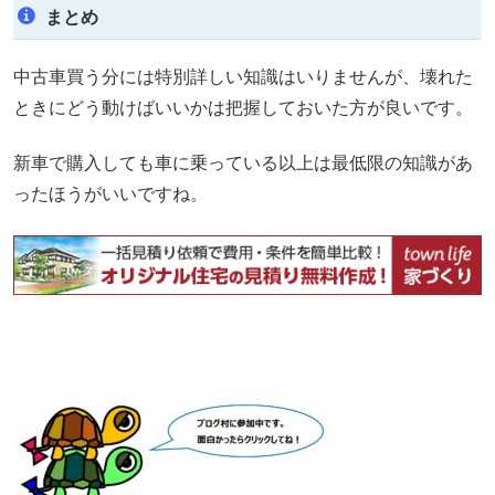
まとめ
中古車買う分には特別詳しい知識はいりませんが、壊れた
ときにどう動けばいいかは把握しておいた方が良いです。
新車で購入しても車に乗っている以上は最低限の知識があ
ったほうがいいですね。