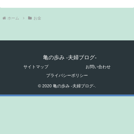
ホーム
お金
亀の歩み -夫婦ブログ-
サイトマップ
お問い合わせ
プライバシーポリシー
© 2020 亀の歩み -夫婦ブログ-.