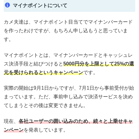
マイナポイントについて
カメ夫達は、マイナポイント目当てでマイナンバーカード
を作ったわけですが、もちろん申し込もうと思っていま
す。
マイナポイントとは、マイナンバーカードとキャッシュレ
ス決済手段と結びつけると
5000円分を上限として25%の還
元を受けられるというキャンペーン
です。
実際の開始は9月1日からですが、7月1日から事前受付が始
まっています。ただ、事前申し込みで決済サービスを決め
てしまうとその後は変更できません。
現在、
各社ユーザーの囲い込みのため、続々と上乗せキャ
ンペーン
を発表しています。