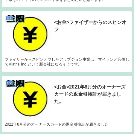
お金
<お金>ファイザーからのスピンオ
フ
ファイザーからスピンオフしたアップジョン事業は、マイランと合併し
てViatris Inc.という新会社になるそうです。
お金
<お金>2021年8月分のオーナーズ
カードの返金引換証が届きまし
た。
2021年8月分のオーナーズカードの返金引換証が届きました