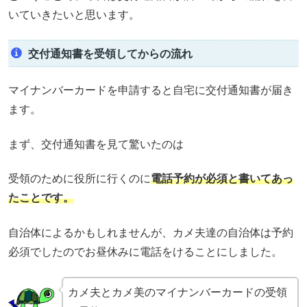
いていきたいと思います。
交付通知書を受領してからの流れ
マイナンバーカードを申請すると自宅に交付通知書が届き
ます。
まず、交付通知書を見て驚いたのは
受領のために役所に行くのに
電話予約が必須と書いてあっ
たことです。
自治体によるかもしれませんが、カメ夫達の自治体は予約
必須でしたのでお昼休みに電話をけることにしました。
カメ夫とカメ美のマイナンバーカードの受領