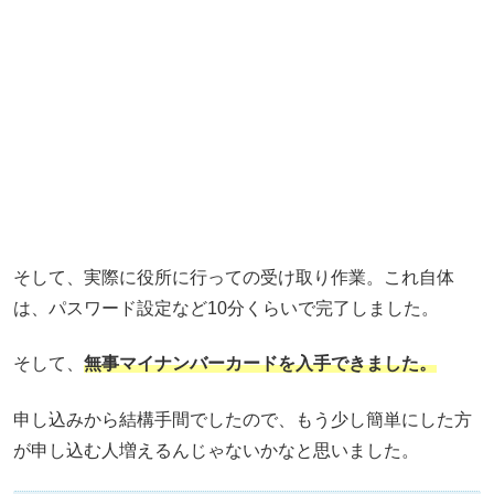
そして、実際に役所に行っての受け取り作業。これ自体
は、パスワード設定など10分くらいで完了しました。
そして、
無事マイナンバーカードを入手できました。
申し込みから結構手間でしたので、もう少し簡単にした方
が申し込む人増えるんじゃないかなと思いました。