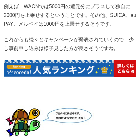
例えば、WAONでは5000円の還元分にプラスして独自に
2000円を上乗せするということです。その他、SUICA、au
PAY、メルペイは1000円を上乗せするそうです。
これからも続々とキャンペーンが発表されていくので、少
し事前申し込みは様子見した方が良さそうですね。