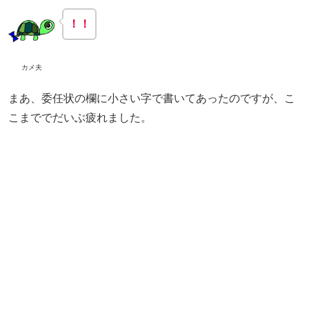
！！
カメ夫
まあ、委任状の欄に小さい字で書いてあったのですが、こ
こまででだいぶ疲れました。