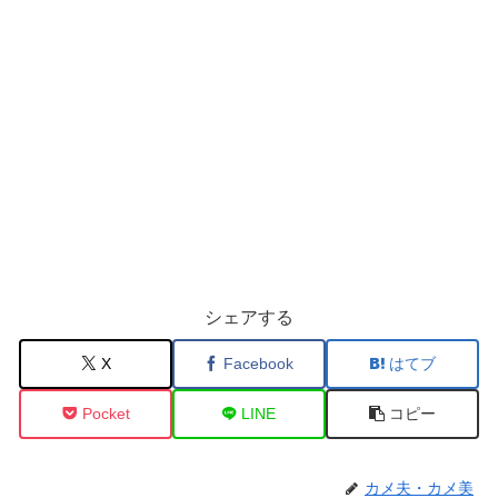
シェアする
X
Facebook
はてブ
Pocket
LINE
コピー
カメ夫・カメ美