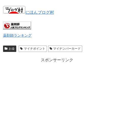
にほんブログ村
薬剤師ランキング
お金
マイナポイント
マイナンバーカード
スポンサーリンク