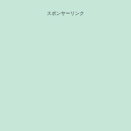
スポンサーリンク