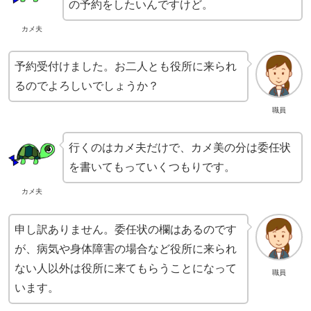
の予約をしたいんですけど。
カメ夫
予約受付けました。お二人とも役所に来られ
るのでよろしいでしょうか？
職員
行くのはカメ夫だけで、カメ美の分は委任状
を書いてもっていくつもりです。
カメ夫
申し訳ありません。委任状の欄はあるのです
が、病気や身体障害の場合など役所に来られ
ない人以外は役所に来てもらうことになって
職員
います。