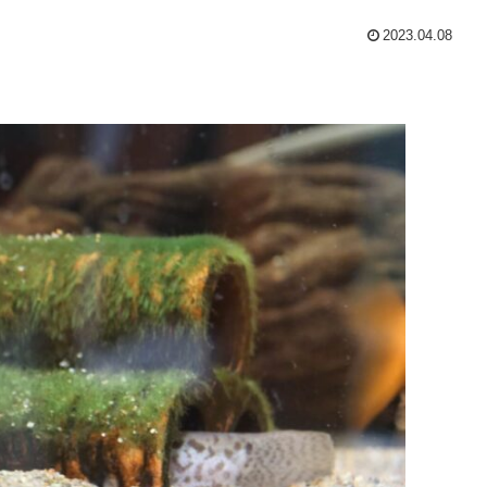
2023.04.08