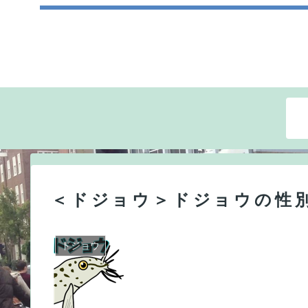
＜ドジョウ＞ドジョウの性
ドジョウ