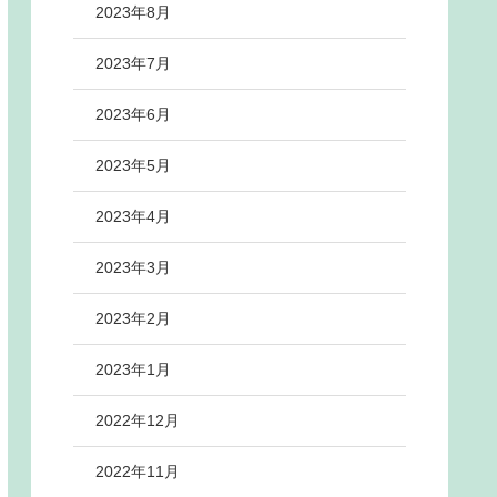
2023年8月
2023年7月
2023年6月
2023年5月
2023年4月
2023年3月
2023年2月
2023年1月
2022年12月
2022年11月