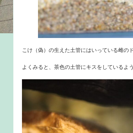
こけ（偽）の生えた土管にはいっている雌の
よくみると、茶色の土管にキスをしているよ