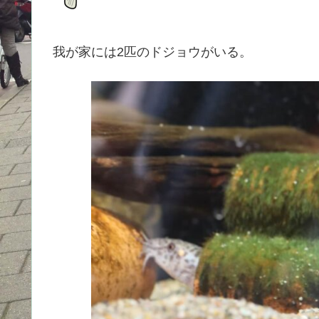
我が家には2匹のドジョウがいる。