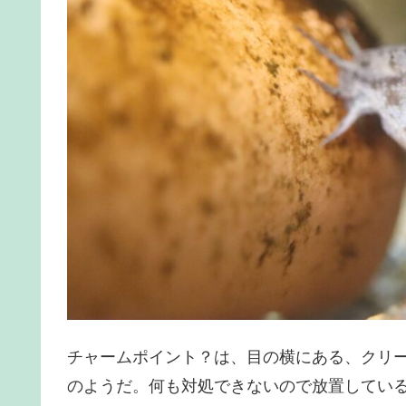
チャームポイント？は、目の横にある、クリ
のようだ。何も対処できないので放置してい