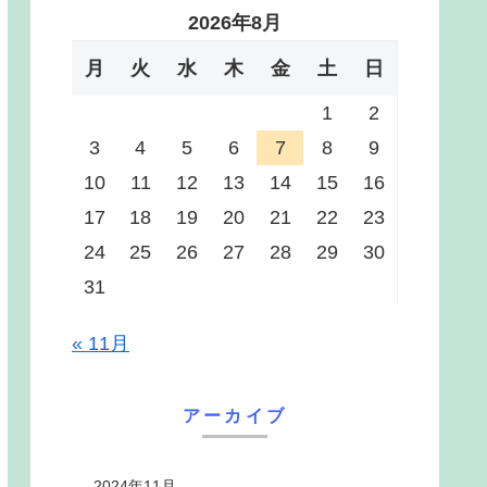
2026年8月
月
火
水
木
金
土
日
1
2
3
4
5
6
7
8
9
10
11
12
13
14
15
16
17
18
19
20
21
22
23
24
25
26
27
28
29
30
31
« 11月
アーカイブ
2024年11月