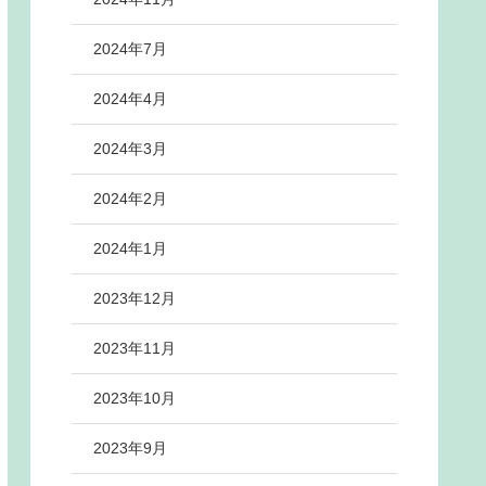
2024年7月
2024年4月
2024年3月
2024年2月
2024年1月
2023年12月
2023年11月
2023年10月
2023年9月