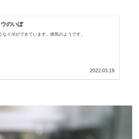
ョウのいぼ
うなイボができています。病気のようです。
2022.03.19