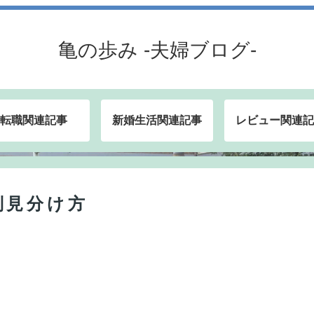
亀の歩み -夫婦ブログ-
転職関連記事
新婚生活関連記事
レビュー関連記
別見分け方