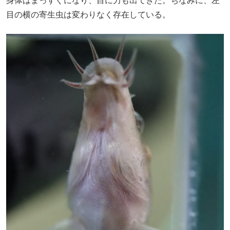
身体はまっすぐになり、目に力も出てきた。ちなみに、左
目の横の寄生虫は変わりなく存在している。