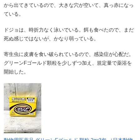
から出てきているので、大きな穴が空いて、真っ赤になっ
ている。
ドジョは、時折力なく泳いでいる。餌も食べたので、まだ
死ぬ感じではないが、かなり弱っている。
寄生虫に皮膚を食い破られているので、感染症が心配だ。
グリーンFゴールド顆粒を少しずつ加え、規定量で薬浴を
開始した。