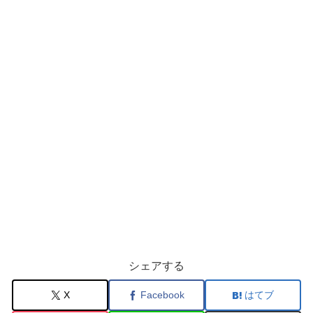
シェアする
X
Facebook
はてブ