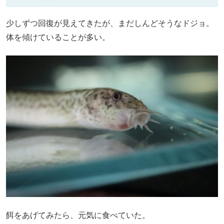
少しずつ回復が見えてきたが、まだしんどそうなドジョ。
体を傾けていることが多い。
餌をあげてみたら、元気に食べていた。