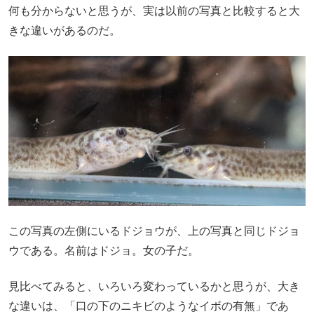
何も分からないと思うが、実は以前の写真と比較すると大
きな違いがあるのだ。
この写真の左側にいるドジョウが、上の写真と同じドジョ
ウである。名前はドジョ。女の子だ。
見比べてみると、いろいろ変わっているかと思うが、大き
な違いは、「口の下のニキビのようなイボの有無」であ