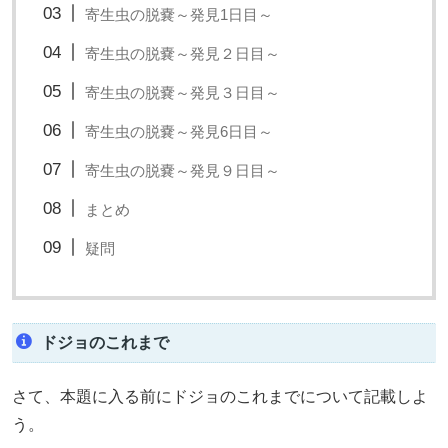
寄生虫の脱嚢～発見1日目～
寄生虫の脱嚢～発見２日目～
寄生虫の脱嚢～発見３日目～
寄生虫の脱嚢～発見6日目～
寄生虫の脱嚢～発見９日目～
まとめ
疑問
ドジョのこれまで
さて、本題に入る前にドジョのこれまでについて記載しよ
う。