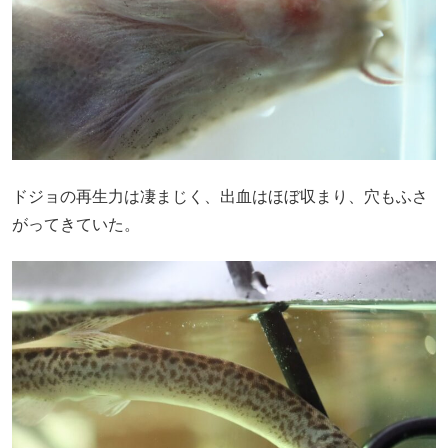
ドジョの再生力は凄まじく、出血はほぼ収まり、穴もふさ
がってきていた。