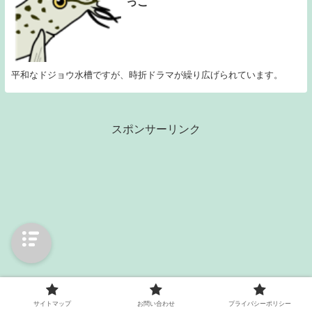
っこ
平和なドジョウ水槽ですが、時折ドラマが繰り広げられています。
スポンサーリンク
サイトマップ
お問い合わせ
プライバシーポリシー