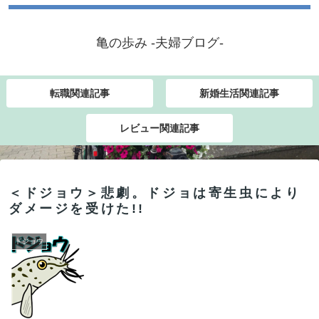
亀の歩み -夫婦ブログ-
転職関連記事
新婚生活関連記事
レビュー関連記事
＜ドジョウ＞悲劇。ドジョは寄生虫により
ダメージを受けた!!
ドジョウ