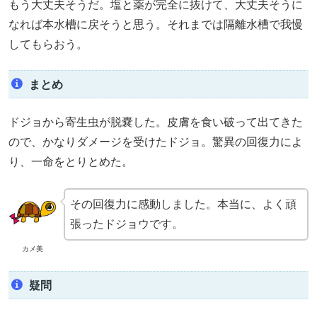
もう大丈夫そうだ。塩と薬が完全に抜けて、大丈夫そうに
なれば本水槽に戻そうと思う。それまでは隔離水槽で我慢
してもらおう。
まとめ
ドジョから寄生虫が脱嚢した。皮膚を食い破って出てきた
ので、かなりダメージを受けたドジョ。驚異の回復力によ
り、一命をとりとめた。
その回復力に感動しました。本当に、よく頑
張ったドジョウです。
カメ美
疑問