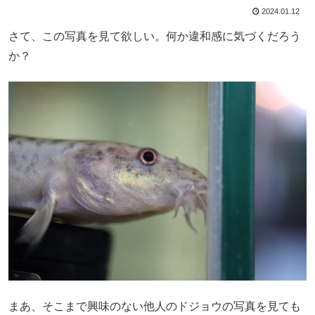
2024.01.12
さて、この写真を見て欲しい。何か違和感に気づくだろう
か？
まあ、そこまで興味のない他人のドジョウの写真を見ても