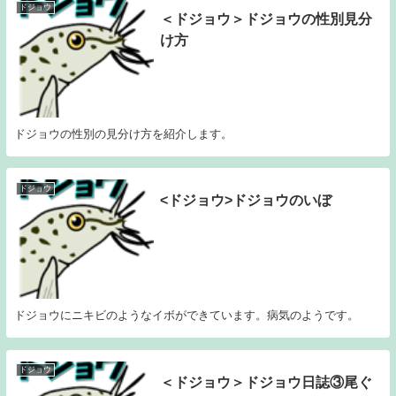
ドジョウ
＜ドジョウ＞ドジョウの性別見分
け方
ドジョウの性別の見分け方を紹介します。
ドジョウ
<ドジョウ>ドジョウのいぼ
ドジョウにニキビのようなイボができています。病気のようです。
ドジョウ
＜ドジョウ＞ドジョウ日誌③尾ぐ