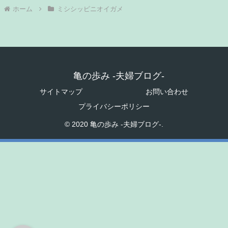
ホーム
ミシシッピニオイガメ
亀の歩み -夫婦ブログ-
サイトマップ
お問い合わせ
プライバシーポリシー
© 2020 亀の歩み -夫婦ブログ-.