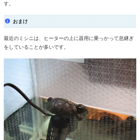
す。
おまけ
最近のミシニは、ヒーターの上に器用に乗っかって息継ぎ
をしていることが多いです。