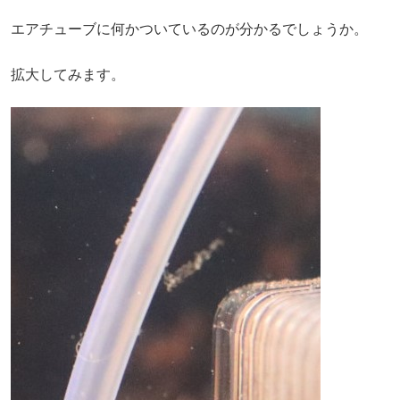
エアチューブに何かついているのが分かるでしょうか。
拡大してみます。