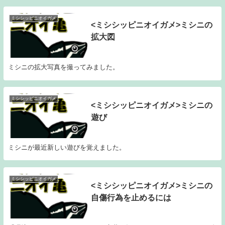
ミシシッピニオイガメ
<ミシシッピニオイガメ>ミシニの
拡大図
ミシニの拡大写真を撮ってみました。
ミシシッピニオイガメ
<ミシシッピニオイガメ>ミシニの
遊び
ミシニが最近新しい遊びを覚えました。
ミシシッピニオイガメ
<ミシシッピニオイガメ>ミシニの
自傷行為を止めるには