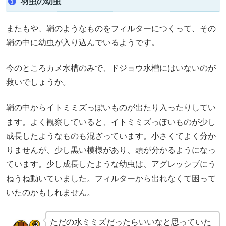
羽虫の幼虫
またもや、鞘のようなものをフィルターにつくって、その
鞘の中に幼虫が入り込んでいるようです。
今のところカメ水槽のみで、ドジョウ水槽にはいないのが
救いでしょうか。
鞘の中からイトミミズっぽいものが出たり入ったりしてい
ます。よく観察していると、イトミミズっぽいものが少し
成長したようなものも混ざっています。小さくてよく分か
りませんが、少し黒い模様があり、頭が分かるようになっ
ています。少し成長したような幼虫は、アグレッシブにう
ねうね動いていました。フィルターから出れなくて困って
いたのかもしれません。
ただの水ミミズだったらいいなと思っていた