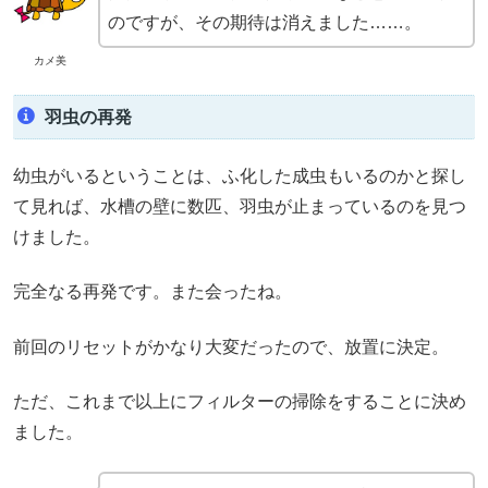
のですが、その期待は消えました……。
カメ美
羽虫の再発
幼虫がいるということは、ふ化した成虫もいるのかと探し
て見れば、水槽の壁に数匹、羽虫が止まっているのを見つ
けました。
完全なる再発です。また会ったね。
前回のリセットがかなり大変だったので、放置に決定。
ただ、これまで以上にフィルターの掃除をすることに決め
ました。