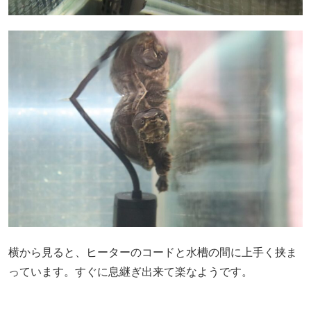
横から見ると、ヒーターのコードと水槽の間に上手く挟ま
っています。すぐに息継ぎ出来て楽なようです。