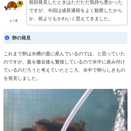
前回発見したときはただただ気持ち悪かった
ですが、今回は成長過程をよく観察したから
か、前よりもかわいく思えてきました。
カメ美
卵の発見
これまで卵は水槽の蓋に産んでいるのでは、と思っていた
のですが、蓋を撤去後も繁殖しているので水中に産み付け
ているのだろうと考えていたところ、水中で卵らしきもの
を発見しました。