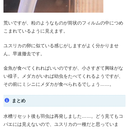
荒いですが、粒のようなものが筒状のフィルムの中につめ
こまれているように見えます。
ユスリカの卵に似ている感じがしますがよく分かりませ
ん。早速撤去です。
金魚が食べてくれればいいのですが、小さすぎて興味がな
い様子。メダカがいれば幼虫をたべてくれるようですが、
その前にミシニにメダカが食べられるでしょう……。
まとめ
水槽リセット後も羽虫は再発しました……。どう見てもコ
バエには見えないので、ユスリカの一種だと思っていま