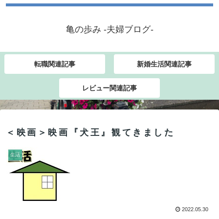
亀の歩み -夫婦ブログ-
転職関連記事
新婚生活関連記事
レビュー関連記事
＜映画＞映画『犬王』観てきました
生活
2022.05.30