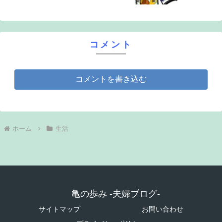
コメント
コメントを書き込む
ホーム
生活
亀の歩み -夫婦ブログ-
サイトマップ
お問い合わせ