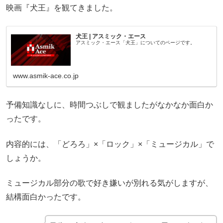
映画『犬王』を観てきました。
犬王 | アスミック・エース
アスミック・エース「犬王」についてのページです。
www.asmik-ace.co.jp
予備知識なしに、時間つぶしで観ましたがなかなか面白か
ったです。
内容的には、「どろろ」×「ロック」×「ミュージカル」で
しょうか。
ミュージカル部分の歌で好き嫌いが別れる気がしますが、
結構面白かったです。