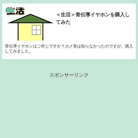
生活
＜生活＞骨伝導イヤホンを購入し
てみた
骨伝導イヤホンはご存じですか？カメ美は知らなかったのですが、購入
してみました。
スポンサーリンク