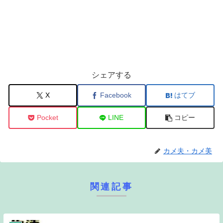
シェアする
X
Facebook
はてブ
Pocket
LINE
コピー
カメ夫・カメ美
関連記事