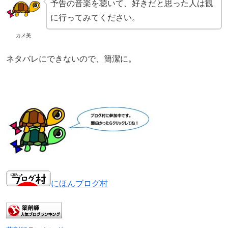
予告の音楽を聴いて、好きだと思った人は観
に行ってみてください。
カメ美
ネタバレにできないので、簡潔に。
にほんブログ村