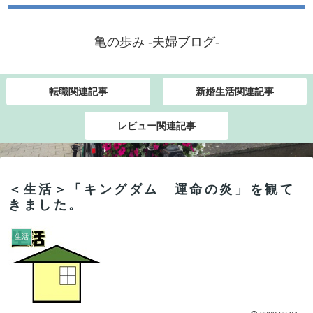
亀の歩み -夫婦ブログ-
転職関連記事
新婚生活関連記事
レビュー関連記事
＜生活＞「キングダム 運命の炎」を観て
きました。
生活