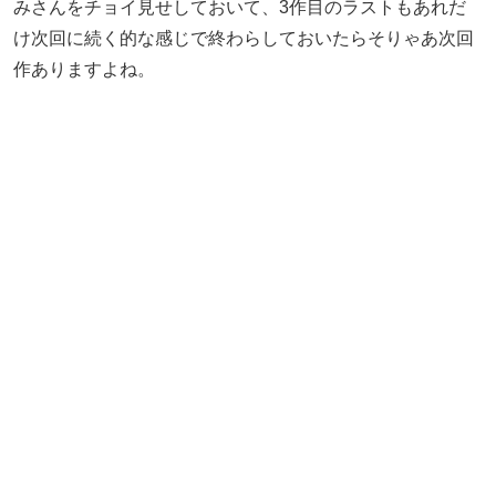
みさんをチョイ見せしておいて、3作目のラストもあれだ
け次回に続く的な感じで終わらしておいたらそりゃあ次回
作ありますよね。