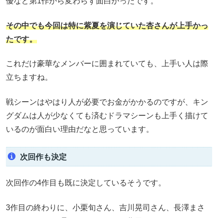
優など第1作から変わらず面白かったです。
その中でも今回は特に紫夏を演じていた杏さんが上手かっ
たです。
これだけ豪華なメンバーに囲まれていても、上手い人は際
立ちますね。
戦シーンはやはり人が必要でお金がかかるのですが、キン
グダムは人が少なくても済むドラマシーンも上手く描けて
いるのが面白い理由だなと思っています。
次回作も決定
次回作の4作目も既に決定しているそうです。
3作目の終わりに、小栗旬さん、吉川晃司さん、長澤まさ