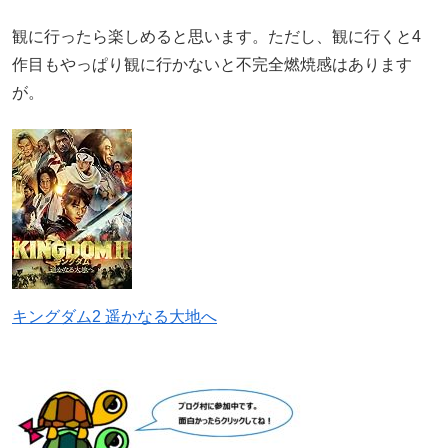
観に行ったら楽しめると思います。ただし、観に行くと4
作目もやっぱり観に行かないと不完全燃焼感はあります
が。
キングダム2 遥かなる大地へ