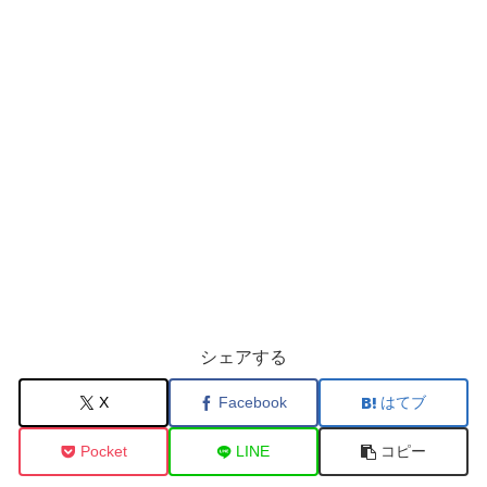
シェアする
X
Facebook
はてブ
Pocket
LINE
コピー