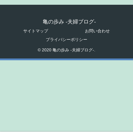
亀の歩み -夫婦ブログ-
サイトマップ
お問い合わせ
プライバシーポリシー
© 2020 亀の歩み -夫婦ブログ-.