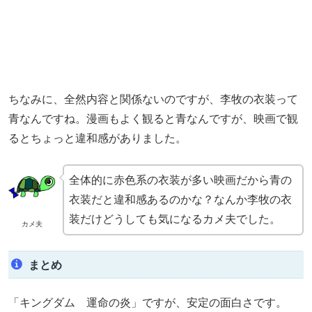
ちなみに、全然内容と関係ないのですが、李牧の衣装って
青なんですね。漫画もよく観ると青なんですが、映画で観
るとちょっと違和感がありました。
全体的に赤色系の衣装が多い映画だから青の
衣装だと違和感あるのかな？なんか李牧の衣
装だけどうしても気になるカメ夫でした。
カメ夫
まとめ
「キングダム 運命の炎」ですが、安定の面白さです。