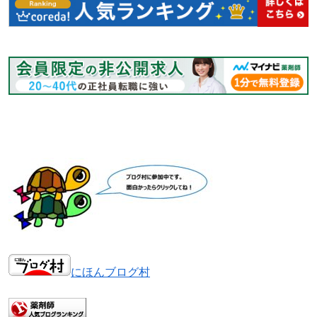
にほんブログ村