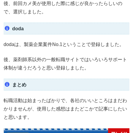
後、前回カメ美が使用した際に感じが良かったらしいの
で、選択しました。
doda
dodaは、製薬企業案件No.1ということで登録しました。
後、薬剤師系以外の一般転職サイトではいろいろサポート
体制が違うだろうと思い登録しました。
まとめ
転職活動は始まったばかりで、各社のいいところはまだわ
かりませんが、使用した感想はまたどこかで記事にしたい
と思います。