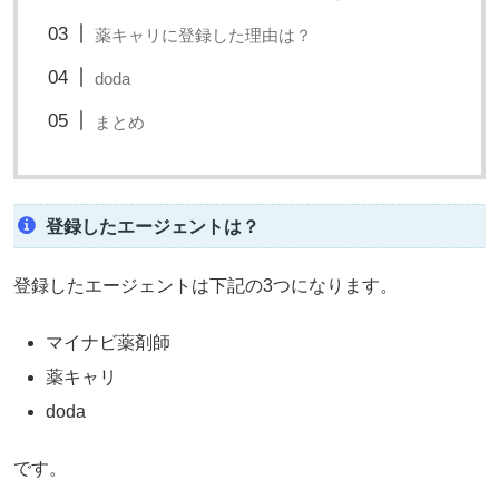
薬キャリに登録した理由は？
doda
まとめ
登録したエージェントは？
登録したエージェントは下記の3つになります。
マイナビ薬剤師
薬キャリ
doda
です。