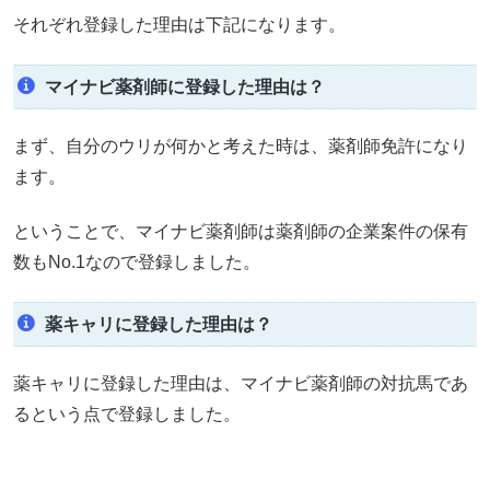
それぞれ登録した理由は下記になります。
マイナビ薬剤師に登録した理由は？
まず、自分のウリが何かと考えた時は、薬剤師免許になり
ます。
ということで、マイナビ薬剤師は薬剤師の企業案件の保有
数もNo.1なので登録しました。
薬キャリに登録した理由は？
薬キャリに登録した理由は、マイナビ薬剤師の対抗馬であ
るという点で登録しました。