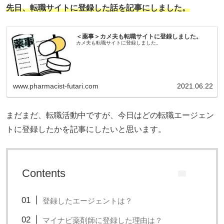
先日、転職サイトに登録した話を記事にしました。
＜薬事＞カメ夫も転職サイトに登録しました。
カメ夫も転職サイトに登録しました。
www.pharmacist-futari.com
2021.06.22
まだまだ、転職活動中ですが、今日はどの転職エージェン
トに登録したかを記事にしたいと思います。
Contents
登録したエージェントは？
マイナビ薬剤師に登録した理由は？