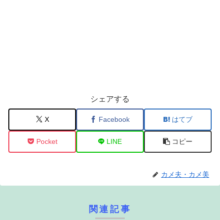
シェアする
X
Facebook
はてブ
Pocket
LINE
コピー
カメ夫・カメ美
関連記事