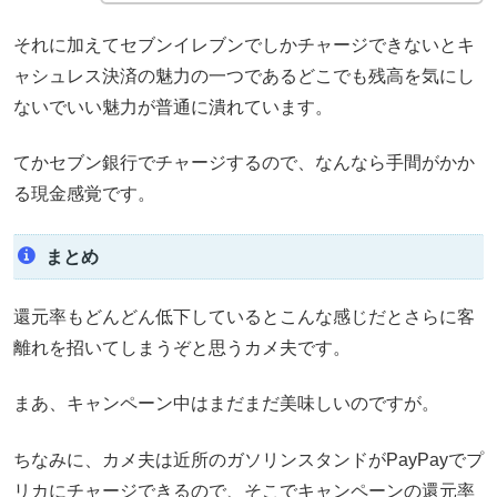
それに加えてセブンイレブンでしかチャージできないとキ
ャシュレス決済の魅力の一つであるどこでも残高を気にし
ないでいい魅力が普通に潰れています。
てかセブン銀行でチャージするので、なんなら手間がかか
る現金感覚です。
まとめ
還元率もどんどん低下しているとこんな感じだとさらに客
離れを招いてしまうぞと思うカメ夫です。
まあ、キャンペーン中はまだまだ美味しいのですが。
ちなみに、カメ夫は近所のガソリンスタンドがPayPayでプ
リカにチャージできるので、そこでキャンペーンの還元率