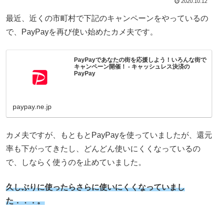
2020.10.12
最近、近くの市町村で下記のキャンペーンをやっているの
で、PayPayを再び使い始めたカメ夫です。
PayPayであなたの街を応援しよう！いろんな街で
キャンペーン開催！ - キャッシュレス決済の
PayPay
paypay.ne.jp
カメ夫ですが、もともとPayPayを使っていましたが、還元
率も下がってきたし、どんどん使いにくくなっているの
で、しならく使うのを止めていました。
久しぶりに使ったらさらに使いにくくなっていまし
た．．．。