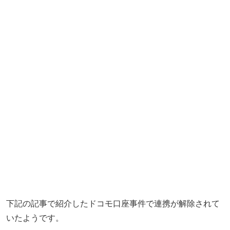
下記の記事で紹介したドコモ口座事件で連携が解除されて
いたようです。