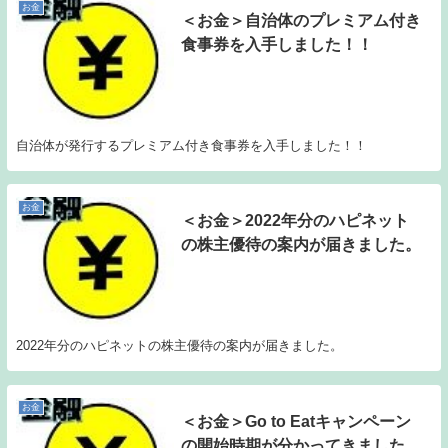
お金
＜お金＞自治体のプレミアム付き
食事券を入手しました！！
自治体が発行するプレミアム付き食事券を入手しました！！
お金
＜お金＞2022年分のハピネット
の株主優待の案内が届きました。
2022年分のハピネットの株主優待の案内が届きました。
お金
＜お金＞Go to Eatキャンペーン
の開始時期が分かってきました。