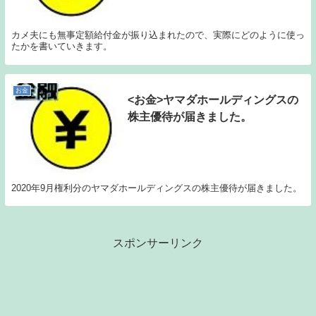
カメ夫にも無事定額給付金が振り込まれたので、実際にどのように使っ
たかを書いていきます。
お金
<お金>ヤマダホールディングスの
株主優待が届きました。
2020年9月権利分のヤマダホールディングスの株主優待が届きました。
スポンサーリンク