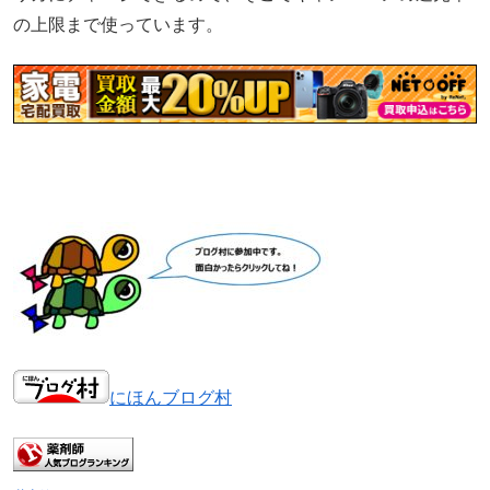
の上限まで使っています。
にほんブログ村