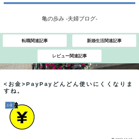
亀の歩み -夫婦ブログ-
転職関連記事
新婚生活関連記事
レビュー関連記事
<お金>PayPayどんどん使いにくくなりま
すね。
お金