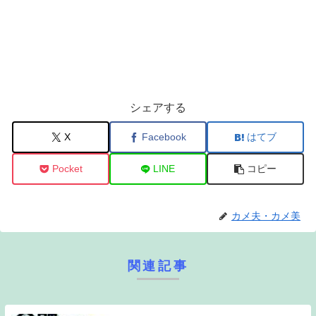
シェアする
X
Facebook
はてブ
Pocket
LINE
コピー
カメ夫・カメ美
関連記事