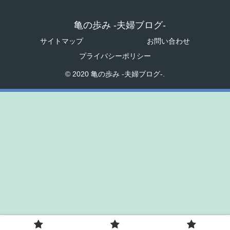
亀の歩み -夫婦ブログ-
サイトマップ
お問い合わせ
プライバシーポリシー
© 2020 亀の歩み -夫婦ブログ-.