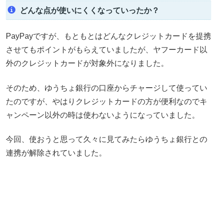
どんな点が使いにくくなっていったか？
PayPayですが、もともとはどんなクレジットカードを提携
させてもポイントがもらえていましたが、ヤフーカード以
外のクレジットカードが対象外になりました。
そのため、ゆうちょ銀行の口座からチャージして使ってい
たのですが、やはりクレジットカードの方が便利なのでキ
ャンペーン以外の時は使わないようになっていました。
今回、使おうと思って久々に見てみたらゆうちょ銀行との
連携が解除されていました。