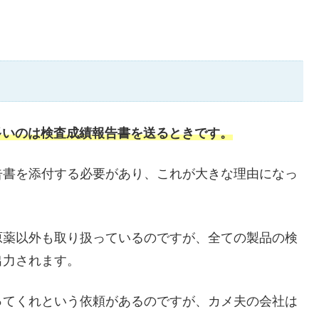
多いのは検査成績報告書を送るときです。
告書を添付する必要があり、これが大きな理由になっ
原薬以外も取り扱っているのですが、全ての製品の検
出力されます。
ってくれという依頼があるのですが、カメ夫の会社は