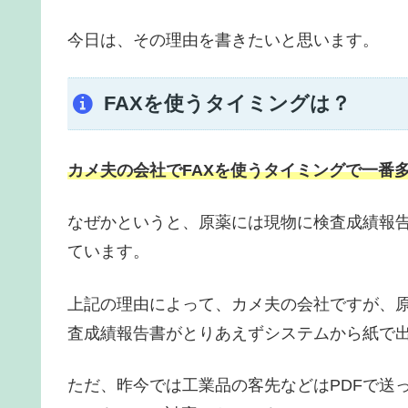
今日は、その理由を書きたいと思います。
FAXを使うタイミングは？
カメ夫の会社でFAXを使うタイミングで一番
なぜかというと、原薬には現物に検査成績報
ています。
上記の理由によって、カメ夫の会社ですが、
査成績報告書がとりあえずシステムから紙で
ただ、昨今では工業品の客先などはPDFで送