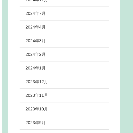
2024年7月
2024年4月
2024年3月
2024年2月
2024年1月
2023年12月
2023年11月
2023年10月
2023年9月