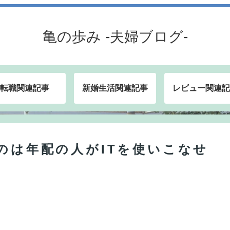
亀の歩み -夫婦ブログ-
転職関連記事
新婚生活関連記事
レビュー関連記
いのは年配の人がITを使いこなせ