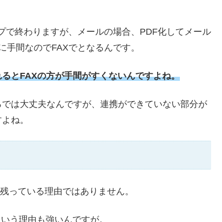
ップで終わりますが、メールの場合、PDF化してメール
に手間なのでFAXでとなるんです。
るとFAXの方が手間がすくないんですよね。
ろでは大丈夫なんですが、連携ができていない部分が
すよね。
が残っている理由ではありません。
という理由も強いんですが。