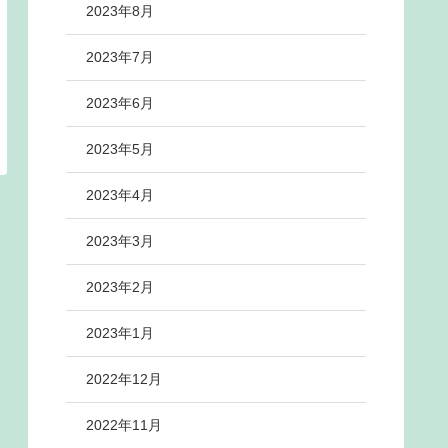
2023年8月
2023年7月
2023年6月
2023年5月
2023年4月
2023年3月
2023年2月
2023年1月
2022年12月
2022年11月