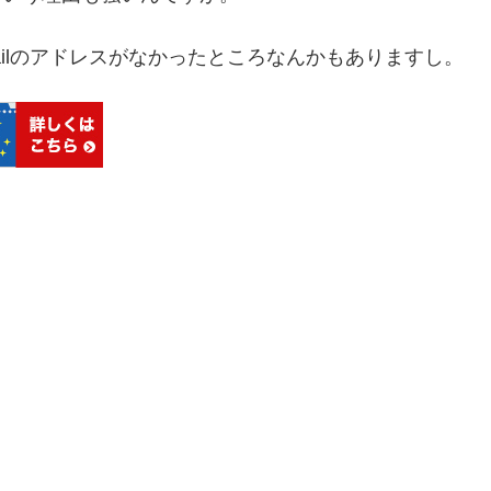
ailのアドレスがなかったところなんかもありますし。