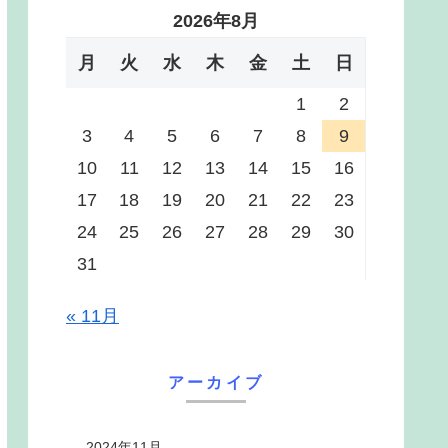
2026年8月
月
火
水
木
金
土
日
1
2
3
4
5
6
7
8
9
10
11
12
13
14
15
16
17
18
19
20
21
22
23
24
25
26
27
28
29
30
31
« 11月
アーカイブ
2024年11月