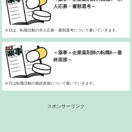
人応募・書類選考～
今日は、転職活動の求人応募・書類選考について書いていきます。
薬事
＜薬事＞企業薬剤師の転職6～最
終面接～
今日は転職活動の最終面接について書いていきます。
スポンサーリンク