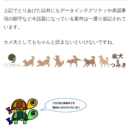
上記でとりあげた以外にもデータインテグリティや承認事
項の順守など今話題になっている案件は一通り追記されて
います。
カメ夫としてもちゃんと読まないといけないですね。