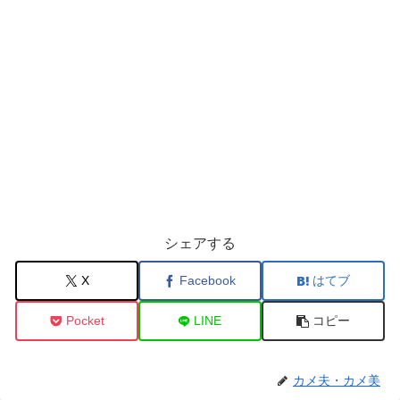
シェアする
X
Facebook
はてブ
Pocket
LINE
コピー
カメ夫・カメ美