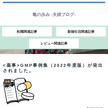
亀の歩み -夫婦ブログ-
転職関連記事
新婚生活関連記事
レビュー関連記事
<薬事>GMP事例集（2022年度版）が発出
されました。
薬事