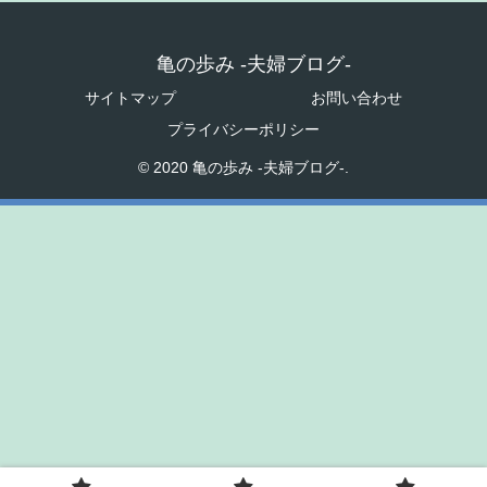
亀の歩み -夫婦ブログ-
サイトマップ
お問い合わせ
プライバシーポリシー
© 2020 亀の歩み -夫婦ブログ-.