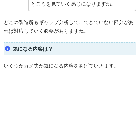
ところを見ていく感じになりますね。
どこの製造所もギャップ分析して、できていない部分があ
れば対応していく必要がありますね。
気になる内容は？
いくつかカメ夫が気になる内容をあげていきます。